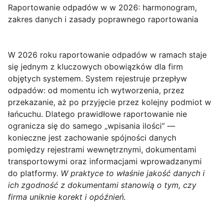
Raportowanie odpadów w w 2026: harmonogram,
zakres danych i zasady poprawnego raportowania
W 2026 roku raportowanie odpadów w ramach
staje
się jednym z kluczowych obowiązków dla firm
objętych systemem. System rejestruje przepływ
odpadów: od momentu ich wytworzenia, przez
przekazanie, aż po przyjęcie przez kolejny podmiot w
łańcuchu. Dlatego prawidłowe raportowanie nie
ogranicza się do samego „wpisania ilości” —
konieczne jest zachowanie spójności danych
pomiędzy rejestrami wewnętrznymi, dokumentami
transportowymi oraz informacjami wprowadzanymi
do platformy.
W praktyce to właśnie jakość danych i
ich zgodność z dokumentami stanowią o tym, czy
firma uniknie korekt i opóźnień.