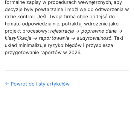
formalne zapisy w procedurach wewnętrznych, aby
decyzje były powtarzalne i możliwe do odtworzenia w
razie kontroli. Jeśli Twoja firma chce podejść do
tematu odpowiedzialnie, potraktuj wdrożenie jako
projekt procesowy:
rejestracja → poprawne dane →
klasyfikacja → raportowanie → audytowalność
. Taki
układ minimalizuje ryzyko błędów i przyspiesza
przygotowanie raportów w 2026.
← Powrót do listy artykułów