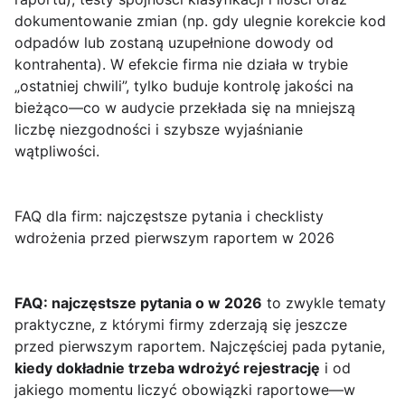
dokumentowanie zmian (np. gdy ulegnie korekcie kod
odpadów lub zostaną uzupełnione dowody od
kontrahenta). W efekcie firma nie działa w trybie
„ostatniej chwili”, tylko buduje kontrolę jakości na
bieżąco—co w audycie przekłada się na mniejszą
liczbę niezgodności i szybsze wyjaśnianie
wątpliwości.
FAQ dla firm: najczęstsze pytania i checklisty
wdrożenia przed pierwszym raportem w 2026
FAQ: najczęstsze pytania o w 2026
to zwykle tematy
praktyczne, z którymi firmy zderzają się jeszcze
przed pierwszym raportem. Najczęściej pada pytanie,
kiedy dokładnie trzeba wdrożyć rejestrację
i od
jakiego momentu liczyć obowiązki raportowe—w