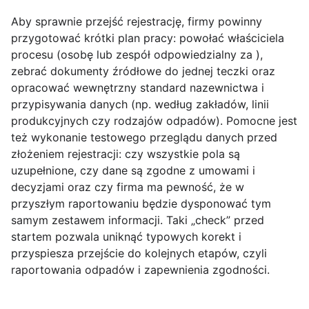
Aby sprawnie przejść rejestrację, firmy powinny
przygotować krótki plan pracy: powołać właściciela
procesu (osobę lub zespół odpowiedzialny za ),
zebrać dokumenty źródłowe do jednej teczki oraz
opracować wewnętrzny standard nazewnictwa i
przypisywania danych (np. według zakładów, linii
produkcyjnych czy rodzajów odpadów). Pomocne jest
też wykonanie testowego przeglądu danych przed
złożeniem rejestracji: czy wszystkie pola są
uzupełnione, czy dane są zgodne z umowami i
decyzjami oraz czy firma ma pewność, że w
przyszłym raportowaniu będzie dysponować tym
samym zestawem informacji. Taki „check” przed
startem pozwala uniknąć typowych korekt i
przyspiesza przejście do kolejnych etapów, czyli
raportowania odpadów i zapewnienia zgodności.