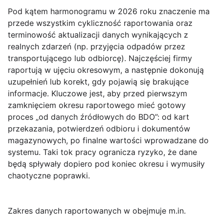
Pod kątem harmonogramu w 2026 roku znaczenie ma
przede wszystkim cykliczność raportowania oraz
terminowość aktualizacji danych wynikających z
realnych zdarzeń (np. przyjęcia odpadów przez
transportującego lub odbiorcę). Najczęściej firmy
raportują w ujęciu okresowym, a następnie dokonują
uzupełnień lub korekt, gdy pojawią się brakujące
informacje. Kluczowe jest, aby przed pierwszym
zamknięciem okresu raportowego mieć gotowy
proces „od danych źródłowych do BDO”: od kart
przekazania, potwierdzeń odbioru i dokumentów
magazynowych, po finalne wartości wprowadzane do
systemu. Taki tok pracy ogranicza ryzyko, że dane
będą spływały dopiero pod koniec okresu i wymusiły
chaotyczne poprawki.
Zakres danych raportowanych w obejmuje m.in.