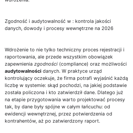
Zgodność i audytowalność w : kontrola jakości
danych, dowody i procesy wewnętrzne na 2026
Wdrożenie
to nie tylko techniczny proces rejestracji i
raportowania, ale przede wszystkim obowiązek
zapewnienia
zgodności
(compliance) oraz możliwości
audytowalności
danych. W praktyce urząd
kontrolujący oczekuje, że firma potrafi wyjaśnić każdą
liczbę w systemie: skąd pochodzi, na jakiej podstawie
została policzona i kto zatwierdził dane. Dlatego już
na etapie przygotowania warto projektować procesy
tak, by dane były spójne w całym łańcuchu: od
ewidencji wewnętrznej, przez potwierdzenia od
kontrahentów, aż po zatwierdzony raport.