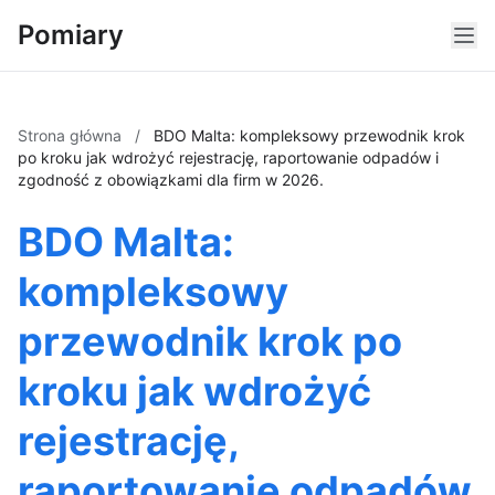
Pomiary
Strona główna
/
BDO Malta: kompleksowy przewodnik krok
po kroku jak wdrożyć rejestrację, raportowanie odpadów i
zgodność z obowiązkami dla firm w 2026.
BDO Malta:
kompleksowy
przewodnik krok po
kroku jak wdrożyć
rejestrację,
raportowanie odpadów