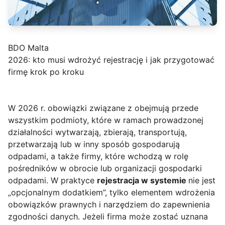
BDO Malta
2026: kto musi wdrożyć rejestrację i jak przygotować
firmę krok po kroku
W 2026 r. obowiązki związane z obejmują przede
wszystkim podmioty, które w ramach prowadzonej
działalności wytwarzają, zbierają, transportują,
przetwarzają lub w inny sposób gospodarują
odpadami, a także firmy, które wchodzą w rolę
pośredników w obrocie lub organizacji gospodarki
odpadami. W praktyce
rejestracja w systemie
nie jest
„opcjonalnym dodatkiem”, tylko elementem wdrożenia
obowiązków prawnych i narzędziem do zapewnienia
zgodności danych. Jeżeli firma może zostać uznana