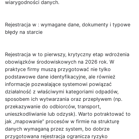
wiarygodności danych.
Rejestracja w : wymagane dane, dokumenty i typowe
błędy na starcie
Rejestracja w
to pierwszy, krytyczny etap wdrożenia
obowiązków środowiskowych na 2026 rok. W
praktyce firmy muszą przygotować nie tylko
podstawowe dane identyfikacyjne, ale również
informacje pozwalające systemowi powiązać
działalność z właściwymi kategoriami odpadów,
sposobem ich wytwarzania oraz przepływem (np.
przekazywanie do odbiorców, transport,
unieszkodliwianie lub odzysk). Warto potraktować to
jak „mapowanie” procesów w firmie na strukturę
danych wymaganą przez system, bo dobrze
przygotowana rejestracja ogranicza ryzyko