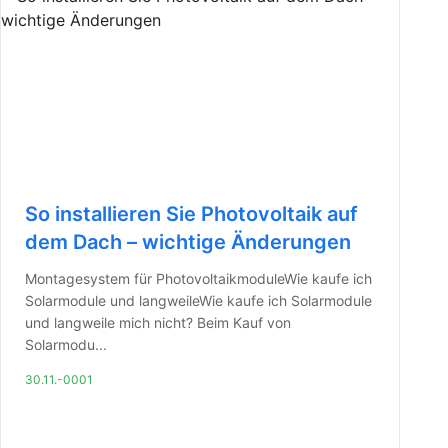
So installieren Sie Photovoltaik auf
dem Dach – wichtige Änderungen
Montagesystem für PhotovoltaikmoduleWie kaufe ich
Solarmodule und langweileWie kaufe ich Solarmodule
und langweile mich nicht? Beim Kauf von
Solarmodu...
30.11.-0001