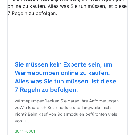
Sie müssen kein Experte sein, um
Wärmepumpen online zu kaufen.
Alles was Sie tun müssen, ist diese
7 Regeln zu befolgen.
wärmepumpenDenken Sie daran Ihre Anforderungen
zuWie kaufe ich Solarmodule und langweile mich
nicht? Beim Kauf von Solarmodulen befürchten viele
von u...
30.11.-0001