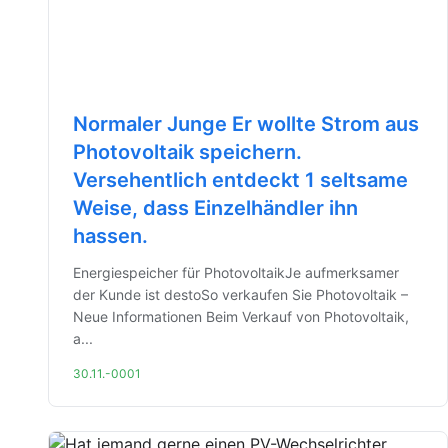
Normaler Junge Er wollte Strom aus
Photovoltaik speichern.
Versehentlich entdeckt 1 seltsame
Weise, dass Einzelhändler ihn
hassen.
Energiespeicher für PhotovoltaikJe aufmerksamer
der Kunde ist destoSo verkaufen Sie Photovoltaik –
Neue Informationen Beim Verkauf von Photovoltaik,
a...
30.11.-0001