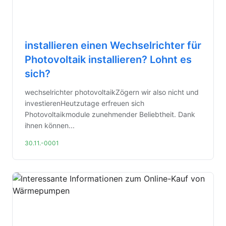
installieren einen Wechselrichter für
Photovoltaik installieren? Lohnt es
sich?
wechselrichter photovoltaikZögern wir also nicht und
investierenHeutzutage erfreuen sich
Photovoltaikmodule zunehmender Beliebtheit. Dank
ihnen können...
30.11.-0001