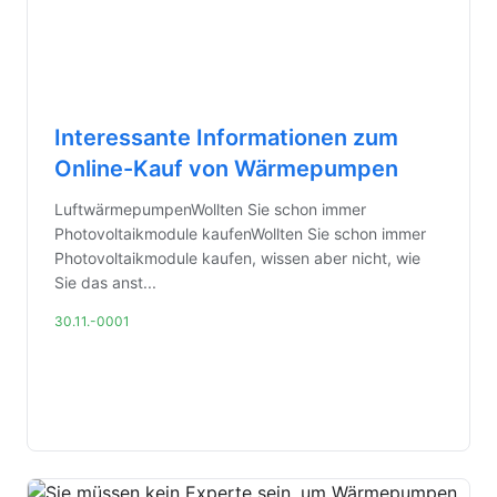
Interessante Informationen zum
Online-Kauf von Wärmepumpen
LuftwärmepumpenWollten Sie schon immer
Photovoltaikmodule kaufenWollten Sie schon immer
Photovoltaikmodule kaufen, wissen aber nicht, wie
Sie das anst...
30.11.-0001