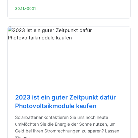
30.11.-0001
2023 ist ein guter Zeitpunkt dafür
Photovoltaikmodule kaufen
SolarbatterienKontaktieren Sie uns noch heute
umMöchten Sie die Energie der Sonne nutzen, um
Geld bei Ihren Stromrechnungen zu sparen? Lassen
Sie uns ...