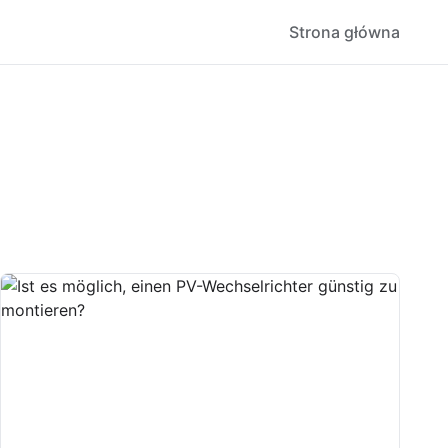
Strona główna