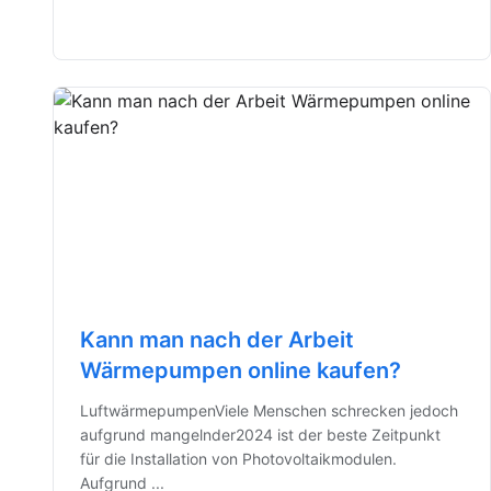
Kann man nach der Arbeit
Wärmepumpen online kaufen?
LuftwärmepumpenViele Menschen schrecken jedoch
aufgrund mangelnder2024 ist der beste Zeitpunkt
für die Installation von Photovoltaikmodulen.
Aufgrund ...