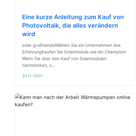
Eine kurze Anleitung zum Kauf von
Photovoltaik, die alles verändern
wird
solar großhandelWählen Sie ein Unternehmen das
ErfahrungKaufen Sie Solarmodule wie ein Champion!
Wenn Sie über den Kauf von Solarmodulen
nachdenken, s...
30.11.-0001