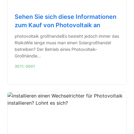
Sehen Sie sich diese Informationen
zum Kauf von Photovoltaik an
photovoltaik großhandelEs besteht jedoch immer das
RisikoWie lange muss man einen Solargroßhandel
betreiben? Der Betrieb eines Photovoltaik-
Großhändle...
30.11.-0001