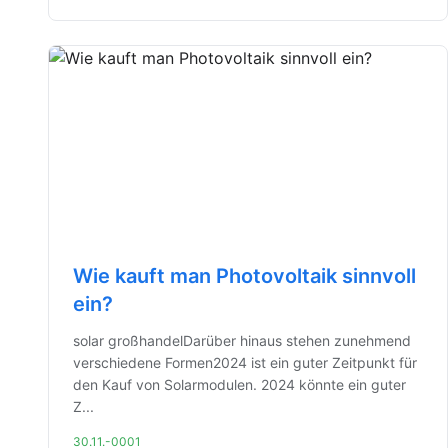
Wie kauft man Photovoltaik sinnvoll
ein?
solar großhandelDarüber hinaus stehen zunehmend
verschiedene Formen2024 ist ein guter Zeitpunkt für
den Kauf von Solarmodulen. 2024 könnte ein guter
Z...
30.11.-0001