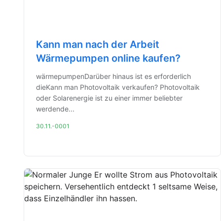
Kann man nach der Arbeit
Wärmepumpen online kaufen?
wärmepumpenDarüber hinaus ist es erforderlich
dieKann man Photovoltaik verkaufen? Photovoltaik
oder Solarenergie ist zu einer immer beliebter
werdende...
30.11.-0001