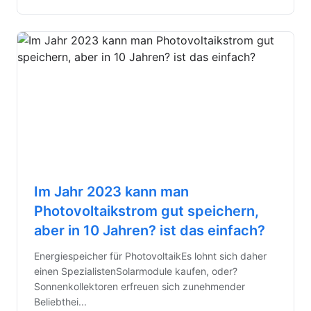
Im Jahr 2023 kann man
Photovoltaikstrom gut speichern,
aber in 10 Jahren? ist das einfach?
Energiespeicher für PhotovoltaikEs lohnt sich daher
einen SpezialistenSolarmodule kaufen, oder?
Sonnenkollektoren erfreuen sich zunehmender
Beliebthei...