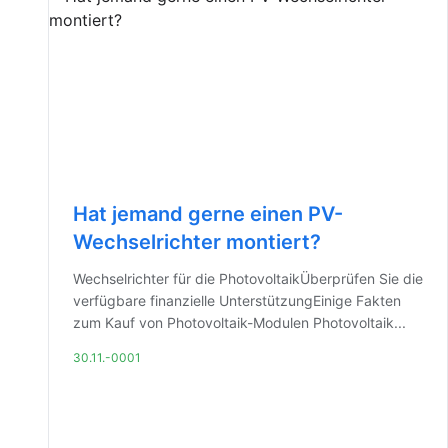
Hat jemand gerne einen PV-
Wechselrichter montiert?
Wechselrichter für die PhotovoltaikÜberprüfen Sie die
verfügbare finanzielle UnterstützungEinige Fakten
zum Kauf von Photovoltaik-Modulen Photovoltaik...
30.11.-0001