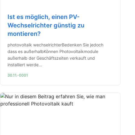
Ist es möglich, einen PV-
Wechselrichter günstig zu
montieren?
photovoltaik wechselrichterBedenken Sie jedoch
dass es außerhalbKönnen Photovoltaikmodule
außerhalb der Geschäftszeiten verkauft und
installiert werde...
30.11.-0001