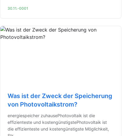
30.11.-0001
Was ist der Zweck der Speicherung
von Photovoltaikstrom?
energiespeicher zuhausePhotovoltaik ist die
effizienteste und kostengünstigstePhotovoltaik ist
die effizienteste und kostengünstigste Möglichkeit,
Str...