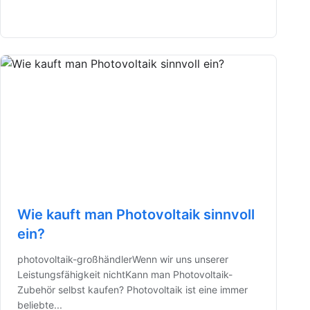
Wie kauft man Photovoltaik sinnvoll
ein?
photovoltaik-großhändlerWenn wir uns unserer
Leistungsfähigkeit nichtKann man Photovoltaik-
Zubehör selbst kaufen? Photovoltaik ist eine immer
beliebte...