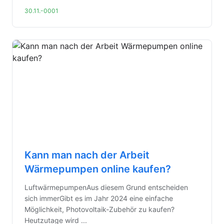
30.11.-0001
Kann man nach der Arbeit
Wärmepumpen online kaufen?
LuftwärmepumpenAus diesem Grund entscheiden
sich immerGibt es im Jahr 2024 eine einfache
Möglichkeit, Photovoltaik-Zubehör zu kaufen?
Heutzutage wird ...