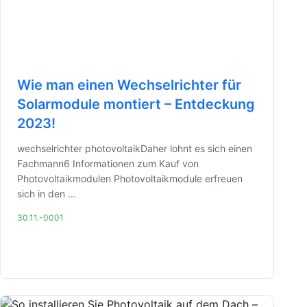
Wie man einen Wechselrichter für
Solarmodule montiert – Entdeckung
2023!
wechselrichter photovoltaikDaher lohnt es sich einen
Fachmann6 Informationen zum Kauf von
Photovoltaikmodulen Photovoltaikmodule erfreuen
sich in den ...
30.11.-0001