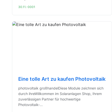
30.11.-0001
Eine tolle Art zu kaufen Photovoltaik
photovoltaik großhandelDiese Module zeichnen sich
durch ihreWillkommen im Solaranlagen Shop, Ihrem
zuverlässigen Partner für hochwertige
Photovoltaik-...