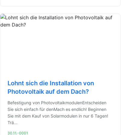
Lohnt sich die Installation von
Photovoltaik auf dem Dach?
Befestigung von PhotovoltaikmodulenEntscheiden
Sie sich einfach für denMach es endlich! Beginnen
Sie mit dem Kauf von Solarmodulen in nur 6 Tagen!
Trä...
30.11.-0001