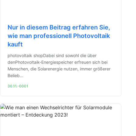
Nur in diesem Beitrag erfahren Sie,
wie man professionell Photovoltaik
kauft
photovoltaik shopDabei sind sowohl die über
denPhotovoltaik-Energiespeicher erfreuen sich bei
Menschen, die Solarenergie nutzen, immer größerer
Belieb...
30.11.-0001