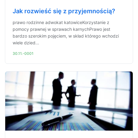
Jak rozwieść się z przyjemnością?
prawo rodzinne adwokat katowiceKorzystanie z
pomocy prawnej w sprawach karnychPrawo jest
bardzo szerokim pojęciem, w skład którego wchodzi
wiele dzied...
30.11.-0001