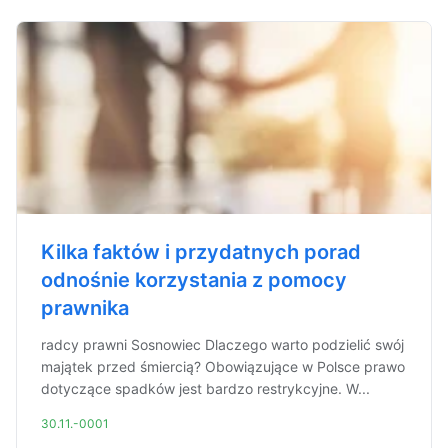
Kilka faktów i przydatnych porad
odnośnie korzystania z pomocy
prawnika
radcy prawni Sosnowiec Dlaczego warto podzielić swój
majątek przed śmiercią? Obowiązujące w Polsce prawo
dotyczące spadków jest bardzo restrykcyjne. W...
30.11.-0001