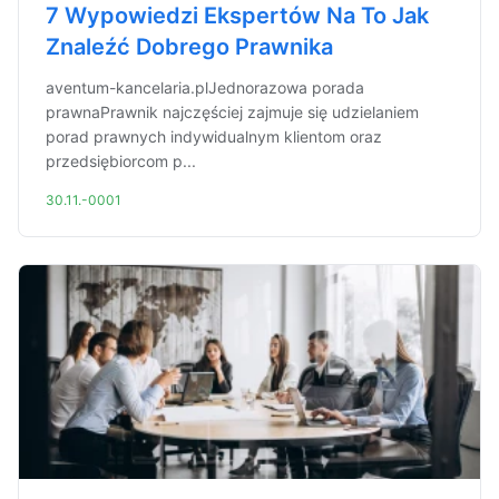
7 Wypowiedzi Ekspertów Na To Jak
Znaleźć Dobrego Prawnika
aventum-kancelaria.plJednorazowa porada
prawnaPrawnik najczęściej zajmuje się udzielaniem
porad prawnych indywidualnym klientom oraz
przedsiębiorcom p...
30.11.-0001