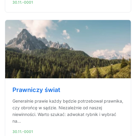
30.11.-0001
Prawniczy świat
Generalnie prawie każdy będzie potrzebował prawnika,
czy obrońcę w sądzie. Niezależnie od naszej
niewinności. Warto szukać: adwokat rybnik i wybrać
na...
30.11.-0001