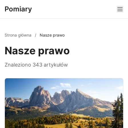
Pomiary
Strona główna
/
Nasze prawo
Nasze prawo
Znaleziono 343 artykułów