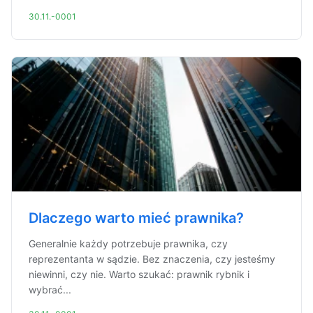
30.11.-0001
Dlaczego warto mieć prawnika?
Generalnie każdy potrzebuje prawnika, czy
reprezentanta w sądzie. Bez znaczenia, czy jesteśmy
niewinni, czy nie. Warto szukać: prawnik rybnik i
wybrać...