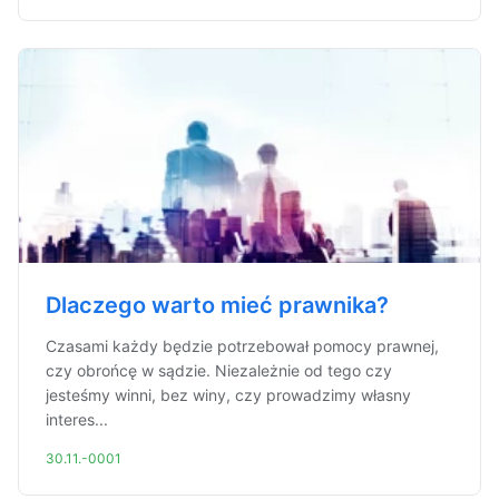
Dlaczego warto mieć prawnika?
Czasami każdy będzie potrzebował pomocy prawnej,
czy obrońcę w sądzie. Niezależnie od tego czy
jesteśmy winni, bez winy, czy prowadzimy własny
interes...
30.11.-0001