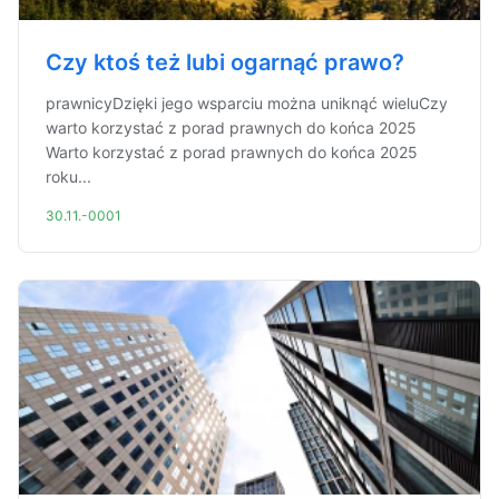
Czy ktoś też lubi ogarnąć prawo?
prawnicyDzięki jego wsparciu można uniknąć wieluCzy
warto korzystać z porad prawnych do końca 2025
Warto korzystać z porad prawnych do końca 2025
roku...
30.11.-0001