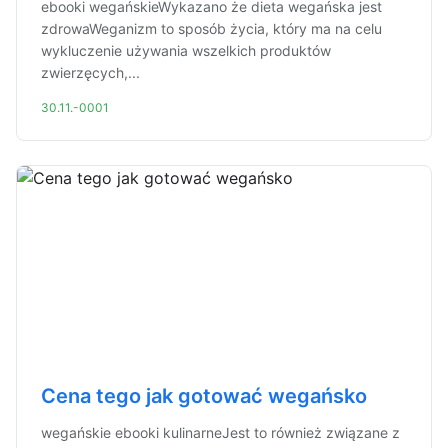
ebooki wegańskieWykazano że dieta wegańska jest
zdrowaWeganizm to sposób życia, który ma na celu
wykluczenie używania wszelkich produktów
zwierzęcych,...
30.11.-0001
Cena tego jak gotować wegańsko
wegańskie ebooki kulinarneJest to również związane z