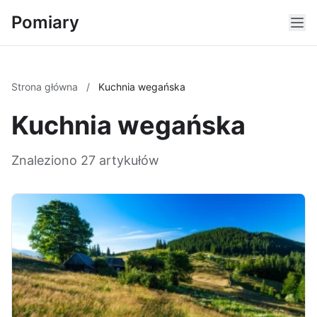
Pomiary
Strona główna
/
Kuchnia wegańska
Kuchnia wegańska
Znaleziono 27 artykułów