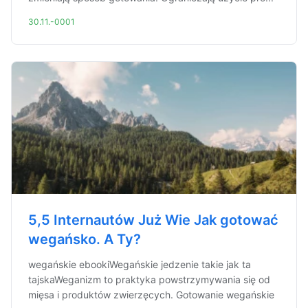
30.11.-0001
5,5 Internautów Już Wie Jak gotować
wegańsko. A Ty?
wegańskie ebookiWegańskie jedzenie takie jak ta
tajskaWeganizm to praktyka powstrzymywania się od
mięsa i produktów zwierzęcych. Gotowanie wegańskie