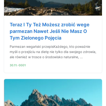
Teraz I Ty Też Możesz zrobić wege
parmezan Nawet Jeśli Nie Masz O
Tym Zielonego Pojęcia
Parmezan wegański przepisKażdego, kto poważnie
myśli o przejściu na dietę nie tylko dla swojego zdrowia,
ale również w trosce o środowisko naturalne, ...
30.11.-0001