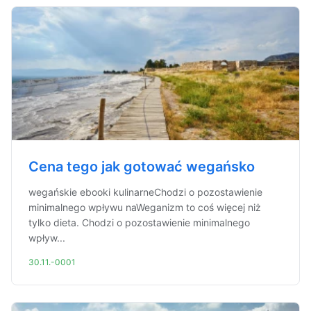
Cena tego jak gotować wegańsko
wegańskie ebooki kulinarneChodzi o pozostawienie
minimalnego wpływu naWeganizm to coś więcej niż
tylko dieta. Chodzi o pozostawienie minimalnego
wpływ...
30.11.-0001