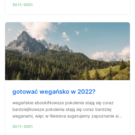
30.11.-0001
gotować wegańsko w 2022?
wegańskie ebookiNowsze pokolenia stają się coraz
bardziejNowsze pokolenia stają się coraz bardziej
weganami, więc w Illesteva sugerujemy zapoznanie si...
30.11.-0001