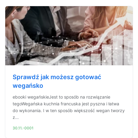
Sprawdź jak możesz gotować
wegańsko
ebooki wegańskieJest to sposób na rozwiązanie
tegoWegańska kuchnia francuska jest pyszna i łatwa
do wykonania. I w ten sposób większość wegan tworzy
z...
30.11.-0001