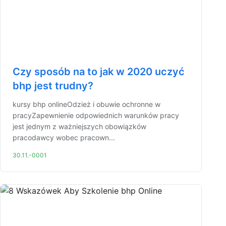
Czy sposób na to jak w 2020 uczyć
bhp jest trudny?
kursy bhp onlineOdzież i obuwie ochronne w
pracyZapewnienie odpowiednich warunków pracy
jest jednym z ważniejszych obowiązków
pracodawcy wobec pracown...
30.11.-0001