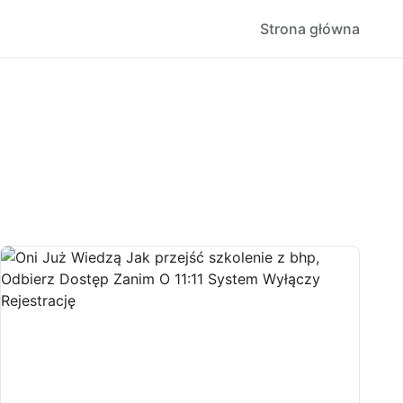
Strona główna