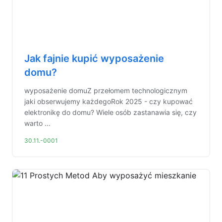
Jak fajnie kupić wyposażenie
domu?
wyposażenie domuZ przełomem technologicznym
jaki obserwujemy każdegoRok 2025 - czy kupować
elektronikę do domu? Wiele osób zastanawia się, czy
warto ...
30.11.-0001