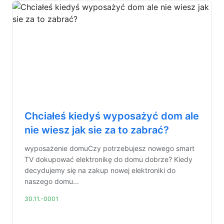
Chciałeś kiedyś wyposażyć dom ale
nie wiesz jak sie za to zabrać?
wyposażenie domuCzy potrzebujesz nowego smart
TV dokupować elektronikę do domu dobrze? Kiedy
decydujemy się na zakup nowej elektroniki do
naszego domu...
30.11.-0001