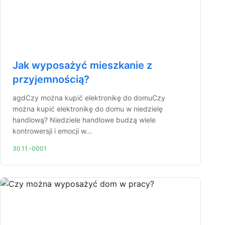
Jak wyposażyć mieszkanie z
przyjemnością?
agdCzy można kupić elektronikę do domuCzy
można kupić elektronikę do domu w niedzielę
handlową? Niedziele handlowe budzą wiele
kontrowersji i emocji w...
30.11.-0001