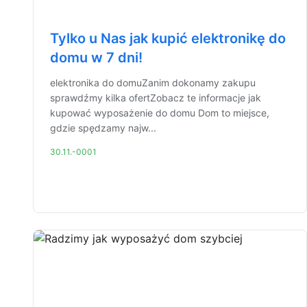
Tylko u Nas jak kupić elektronikę do
domu w 7 dni!
elektronika do domuZanim dokonamy zakupu
sprawdźmy kilka ofertZobacz te informacje jak
kupować wyposażenie do domu Dom to miejsce,
gdzie spędzamy najw...
30.11.-0001