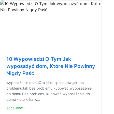
10 Wypowiedzi O Tym Jak
wyposażyć dom, Które Nie Powinny
Nigdy Paść
wyposażenie domuOto kilka sposobów jak bez
problemuJak bez problemu kupować wyposażenie
do domu Bez problemu kupować wyposażenie do
domu - oto kilka w...
30.11.-0001