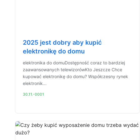
2025 jest dobry aby kupić
elektronikę do domu
elektronika do domuDostępność coraz to bardziej
zaawansowanych telewizorówKto Jeszcze Chce
kupować elektronikę do domu? Współczesny rynek
elektronik...
30.11.-0001