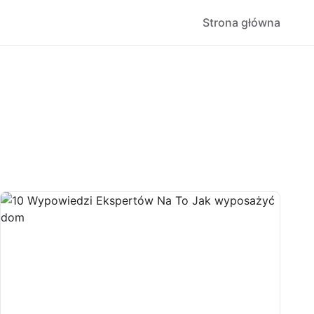
Strona główna