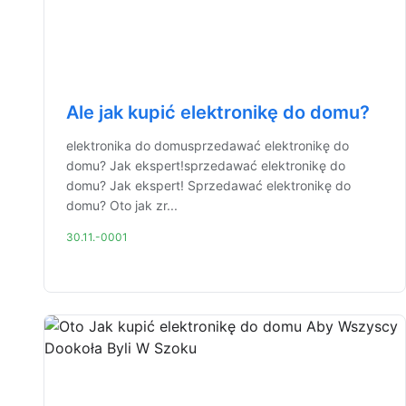
Ale jak kupić elektronikę do domu?
elektronika do domusprzedawać elektronikę do
domu? Jak ekspert!sprzedawać elektronikę do
domu? Jak ekspert! Sprzedawać elektronikę do
domu? Oto jak zr...
30.11.-0001