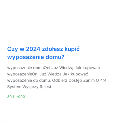
Czy w 2024 zdołasz kupić
wyposażenie domu?
wyposażenie domuOni Już Wiedzą Jak kupować
wyposażenieOni Już Wiedzą Jak kupować
wyposażenie do domu, Odbierz Dostęp Zanim O 4:4
System Wyłączy Rejest...
30.11.-0001