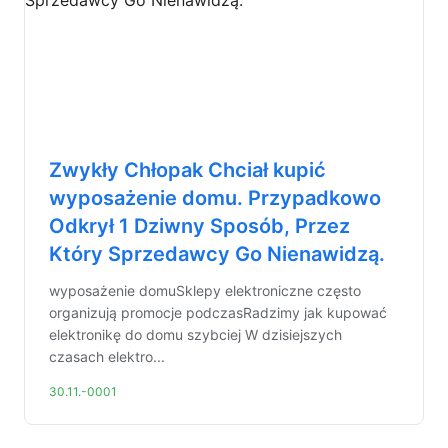
Zwykły Chłopak Chciał kupić
wyposażenie domu. Przypadkowo
Odkrył 1 Dziwny Sposób, Przez
Który Sprzedawcy Go Nienawidzą.
wyposażenie domuSklepy elektroniczne często
organizują promocje podczasRadzimy jak kupować
elektronikę do domu szybciej W dzisiejszych
czasach elektro...
30.11.-0001