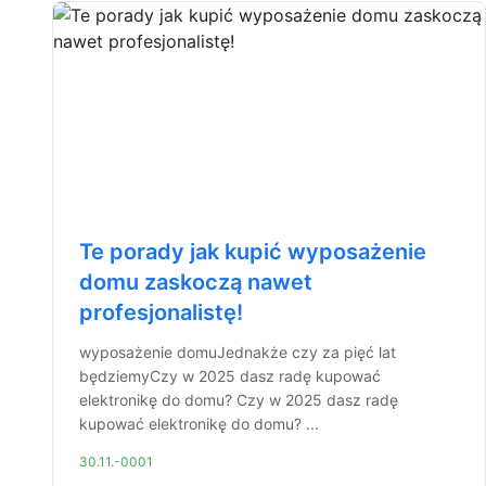
Te porady jak kupić wyposażenie
domu zaskoczą nawet
profesjonalistę!
wyposażenie domuJednakże czy za pięć lat
będziemyCzy w 2025 dasz radę kupować
elektronikę do domu? Czy w 2025 dasz radę
kupować elektronikę do domu? ...
30.11.-0001