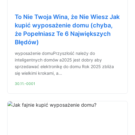
To Nie Twoja Wina, że Nie Wiesz Jak
kupić wyposażenie domu (chyba,
że Popełniasz Te 6 Największych
Błędów)
wyposażenie domuPrzyszłość należy do
inteligentnych domów a2025 jest dobry aby
sprzedawać elektronikę do domu Rok 2025 zbliża
się wielkimi krokami, a...
30.11.-0001