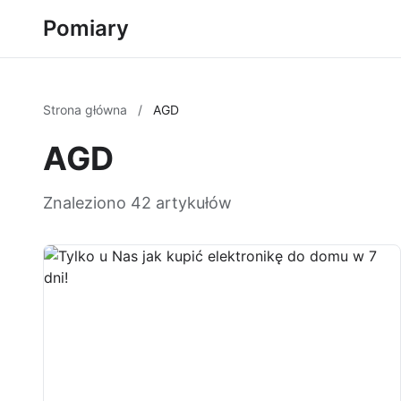
Pomiary
Strona główna
/
AGD
AGD
Znaleziono 42 artykułów