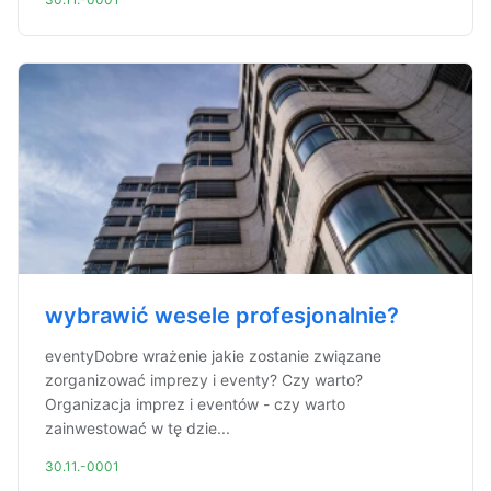
wybrawić wesele profesjonalnie?
eventyDobre wrażenie jakie zostanie związane
zorganizować imprezy i eventy? Czy warto?
Organizacja imprez i eventów - czy warto
zainwestować w tę dzie...
30.11.-0001