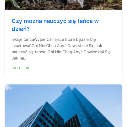
Czy można nauczyć się tańca w
dzień?
lekcje tańcaWybierz miejsce które będzie Cię
inspirowaćOni Nie Chcą Abyś Dowiedział Się Jak
nauczyć się tańca! Oni Nie Chcą Abyś Dowiedział Się
Jak na...
30.11.-0001