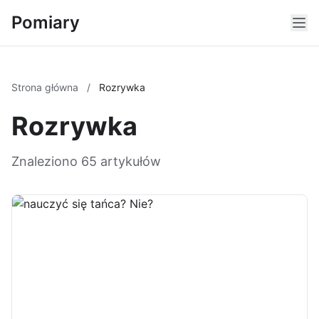
Pomiary
Strona główna
/
Rozrywka
Rozrywka
Znaleziono 65 artykułów