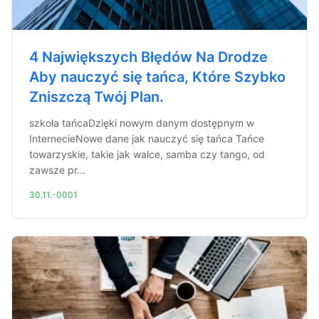
4 Największych Błędów Na Drodze
Aby nauczyć się tańca, Które Szybko
Zniszczą Twój Plan.
szkoła tańcaDzięki nowym danym dostępnym w
InternecieNowe dane jak nauczyć się tańca Tańce
towarzyskie, takie jak walce, samba czy tango, od
zawsze pr...
30.11.-0001