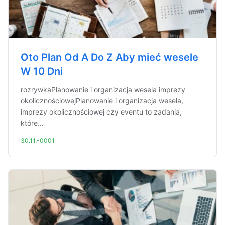
Oto Plan Od A Do Z Aby mieć wesele
W 10 Dni
rozrywkaPlanowanie i organizacja wesela imprezy
okolicznościowejPlanowanie i organizacja wesela,
imprezy okolicznościowej czy eventu to zadania,
które...
30.11.-0001