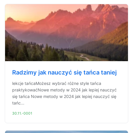
Radzimy jak nauczyć się tańca taniej
lekcje tańcaMożesz wybrać różne style tańca
praktykowaćNowe metody w 2024 jak lepiej nauczyć
się tańca Nowe metody w 2024 jak lepiej nauczyć się
tańc...
30.11.-0001