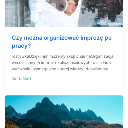
Czy można organizować imprezę po
pracy?
rozrywkaDzięki nim możemy skupić się naOrganizacja
wesela i innych imprez okolicznościowych to nie lada
wyzwanie, wymagające sporej wiedzy, doświadcze...
30.11.-0001