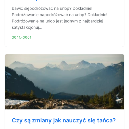
bawić siępodróżować na urlop? Dokładnie!
Podróżowanie napodróżować na urlop? Dokładnie!
Podróżowanie na urlop jest jednym z najbardziej
satysfakcjonuj...
30.11.-0001
Czy są zmiany jak nauczyć się tańca?