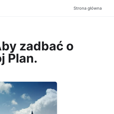
Strona główna
Aby zadbać o
j Plan.