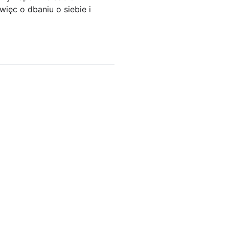
ięc o dbaniu o siebie i