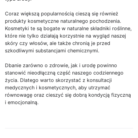
Coraz większą popularnością cieszą się również
produkty kosmetyczne naturalnego pochodzenia.
Kosmetyki te są bogate w naturalne składniki roślinne,
które nie tylko działają korzystnie na wygląd naszej
skóry czy włosów, ale także chronią je przed
szkodliwymi substancjami chemicznymi.
Dbanie zarówno o zdrowie, jak i urodę powinno
stanowić nieodłączną część naszego codziennego
życia. Dlatego warto skorzystać z konsultacji
medycznych i kosmetycznych, aby utrzymać
równowagę oraz cieszyć się dobrą kondycją fizyczną
i emocjonalną.