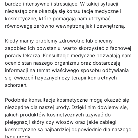
bardzo intensywne i stresujące. W takiej sytuacji
niezastąpione okazują się konsultacje medyczne i
kosmetyczne, które pomagają nam utrzymać
równowagę zarówno wewnętrzną jak i zewnętrzną.
Kiedy mamy problemy zdrowotne lub chcemy
zapobiec ich powstaniu, warto skorzystać z fachowej
porady lekarza. Konsultacje medyczne pozwalają nam
ocenić stan naszego organizmu oraz dostarczają
informacji na temat właściwego sposobu odżywiania
się, ćwiczeń fizycznych czy terapii konkretnych
schorzeń.
Podobnie konsultacje kosmetyczne mogą okazać się
niezbędne dla naszej urody. Dzięki nim dowiemy się,
jakich produktów kosmetycznych używać do
pielęgnacji skóry czy włosów oraz jakie zabiegi
kosmetyczne są najbardziej odpowiednie dla naszego
typu urody.