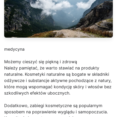
medycyna
Możemy cieszyć się piękną i zdrową
Należy pamiętać, że warto stawiać na produkty
naturalne. Kosmetyki naturalne są bogate w składniki
odżywcze i substancje aktywne pochodzące z natury,
które mogą wspomagać kondycję skóry i włosów bez
szkodliwych efektów ubocznych.
Dodatkowo, zabiegi kosmetyczne są popularnym
sposobem na poprawienie wyglądu i samopoczucia.