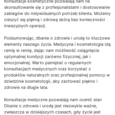
Konsultacje kosmetyczne pozwalają nam na
skonsultowanie się z profesjonalistami i dostosowanie
zabiegów do indywidualnych potrzeb klienta. Możemy
cieszyć się piękną i zdrową skórą bez konieczności
inwazyjnych operacji.
Podsumowując, dbanie o zdrowie i urodę to kluczowe
elementy naszego życia. Medycyna i kosmetologia idą
ramię w ramię, dając nam możliwość osiągnięcia
optymalnej kondycji zarówno fizycznej, jak i
emocjonalnej. Warto pamiętać o regularnych
konsultacjach medycznych oraz korzystać z
produktów naturalnych oraz profesjonalnej pomocy w
dziedzinie kosmetologii, aby zachować piękno i
zdrowie na długie lata.
Konsultacje medyczne pozwalają nam ocenić stan
Dbanie o zdrowie i urodę jest niezwykle ważne,
zwłaszcza w dzisiejszych czasach, gdy życie jest