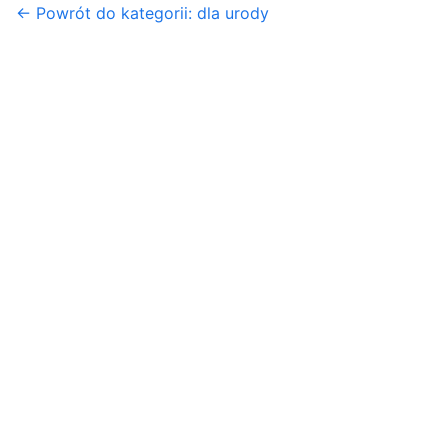
← Powrót do kategorii: dla urody