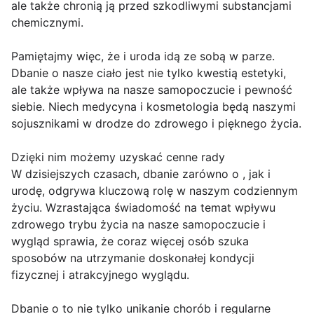
ale także chronią ją przed szkodliwymi substancjami
chemicznymi.
Pamiętajmy więc, że i uroda idą ze sobą w parze.
Dbanie o nasze ciało jest nie tylko kwestią estetyki,
ale także wpływa na nasze samopoczucie i pewność
siebie. Niech medycyna i kosmetologia będą naszymi
sojusznikami w drodze do zdrowego i pięknego życia.
Dzięki nim możemy uzyskać cenne rady
W dzisiejszych czasach, dbanie zarówno o , jak i
urodę, odgrywa kluczową rolę w naszym codziennym
życiu. Wzrastająca świadomość na temat wpływu
zdrowego trybu życia na nasze samopoczucie i
wygląd sprawia, że coraz więcej osób szuka
sposobów na utrzymanie doskonałej kondycji
fizycznej i atrakcyjnego wyglądu.
Dbanie o to nie tylko unikanie chorób i regularne