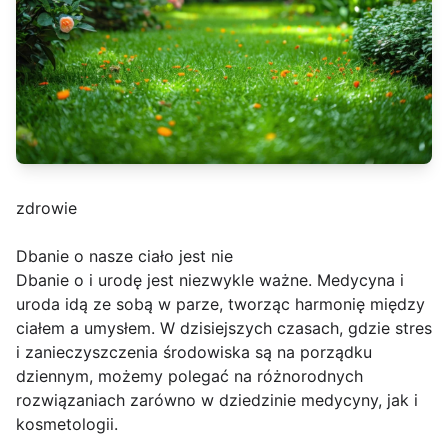
zdrowie
Dbanie o nasze ciało jest nie
Dbanie o i urodę jest niezwykle ważne. Medycyna i
uroda idą ze sobą w parze, tworząc harmonię między
ciałem a umysłem. W dzisiejszych czasach, gdzie stres
i zanieczyszczenia środowiska są na porządku
dziennym, możemy polegać na różnorodnych
rozwiązaniach zarówno w dziedzinie medycyny, jak i
kosmetologii.