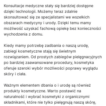
Konsultacje medyczne stały się bardziej dostępne
dzięki technologii. Możemy teraz zdalnie
skonsultować się ze specjalistami we wszelkich
obszarach medycyny i urody. Dzięki temu mamy
możliwość uzyskać fachową opiekę bez konieczności
wychodzenia z domu.
Kiedy mamy potrzebę zadbania o naszą urodę,
zabiegi kosmetyczne stają się świetnym
rozwiązaniem. Od prostych zabiegów pielęgnacyjnych
po bardziej zaawansowane procedury, kosmetyka
oferuje szeroki wybór możliwości poprawy wyglądu
skóry i ciała.
Ważnym elementem dbania o i urodę są również
produkty kosmetyczne. Warto postawić na
naturalność i wybrać kosmetyki z organicznymi
składnikami, które nie tylko pielęgnują naszą skórę,