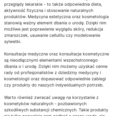
przeglądy lekarskie - to także odpowiednia dieta,
aktywność fizyczna i stosowanie naturalnych
produktów. Medycyna estetyczna oraz kosmetologia
stanowią ważny element dbania o urodę. Dzięki nim
możliwe jest poprawienie wyglądu skóry, redukcja
zmarszczek, usuwanie cellulitu czy modelowanie
sylwetki.
Konsultacje medyczne oraz konsultacje kosmetyczne
są nieodłącznymi elementami wszechstronnego
dbania o i urodę. Dzięki nim możemy uzyskać cenne
rady od profesjonalistów z dziedziny medycyny i
kosmetologii oraz dopasować odpowiednie zabiegi
czy produkty do naszych indywidualnych potrzeb.
Warto również zwracać uwagę na korzystanie z
kosmetyków naturalnych - pozbawionych
szkodliwych substancji chemicznych. Takie produkty