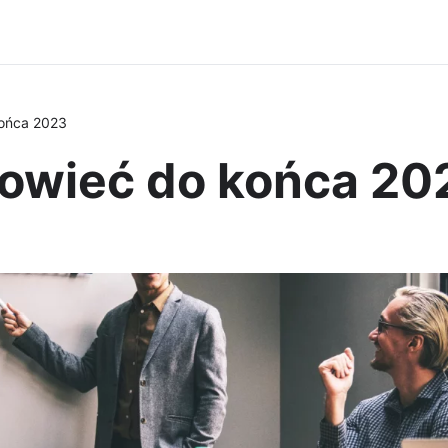
końca 2023
owieć do końca 20