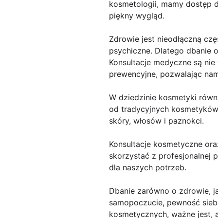
kosmetologii, mamy dostęp d
piękny wygląd.
Zdrowie jest nieodłączną czę
psychiczne. Dlatego dbanie 
Konsultacje medyczne są nie
prewencyjne, pozwalając nam
W dziedzinie kosmetyki równ
od tradycyjnych kosmetyków p
skóry, włosów i paznokci.
Konsultacje kosmetyczne ora
skorzystać z profesjonalnej
dla naszych potrzeb.
Dbanie zarówno o zdrowie, ja
samopoczucie, pewność siebie
kosmetycznych, ważne jest, 