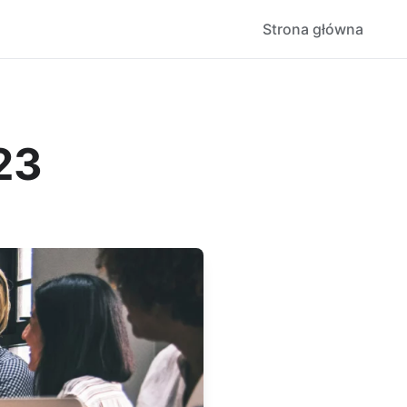
Strona główna
23