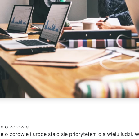
ie o zdrowie
e o zdrowie i urodę stało się priorytetem dla wielu ludzi.