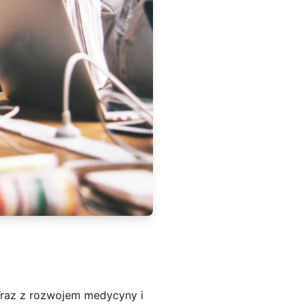
 Wraz z rozwojem medycyny i