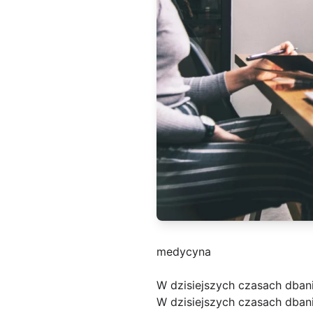
medycyna
W dzisiejszych czasach dban
W dzisiejszych czasach dbani