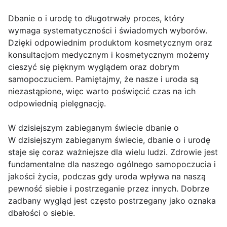
Dbanie o i urodę to długotrwały proces, który
wymaga systematyczności i świadomych wyborów.
Dzięki odpowiednim produktom kosmetycznym oraz
konsultacjom medycznym i kosmetycznym możemy
cieszyć się pięknym wyglądem oraz dobrym
samopoczuciem. Pamiętajmy, że nasze i uroda są
niezastąpione, więc warto poświęcić czas na ich
odpowiednią pielęgnację.
W dzisiejszym zabieganym świecie dbanie o
W dzisiejszym zabieganym świecie, dbanie o i urodę
staje się coraz ważniejsze dla wielu ludzi. Zdrowie jest
fundamentalne dla naszego ogólnego samopoczucia i
jakości życia, podczas gdy uroda wpływa na naszą
pewność siebie i postrzeganie przez innych. Dobrze
zadbany wygląd jest często postrzegany jako oznaka
dbałości o siebie.