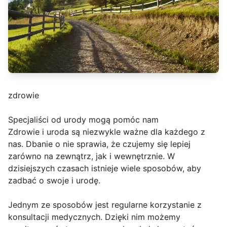
zdrowie
Specjaliści od urody mogą pomóc nam
Zdrowie i uroda są niezwykle ważne dla każdego z
nas. Dbanie o nie sprawia, że czujemy się lepiej
zarówno na zewnątrz, jak i wewnętrznie. W
dzisiejszych czasach istnieje wiele sposobów, aby
zadbać o swoje i urodę.
Jednym ze sposobów jest regularne korzystanie z
konsultacji medycznych. Dzięki nim możemy