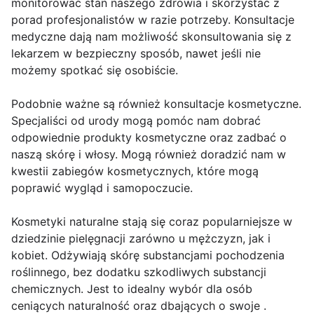
monitorować stan naszego zdrowia i skorzystać z
porad profesjonalistów w razie potrzeby. Konsultacje
medyczne dają nam możliwość skonsultowania się z
lekarzem w bezpieczny sposób, nawet jeśli nie
możemy spotkać się osobiście.
Podobnie ważne są również konsultacje kosmetyczne.
Specjaliści od urody mogą pomóc nam dobrać
odpowiednie produkty kosmetyczne oraz zadbać o
naszą skórę i włosy. Mogą również doradzić nam w
kwestii zabiegów kosmetycznych, które mogą
poprawić wygląd i samopoczucie.
Kosmetyki naturalne stają się coraz popularniejsze w
dziedzinie pielęgnacji zarówno u mężczyzn, jak i
kobiet. Odżywiają skórę substancjami pochodzenia
roślinnego, bez dodatku szkodliwych substancji
chemicznych. Jest to idealny wybór dla osób
ceniących naturalność oraz dbających o swoje .