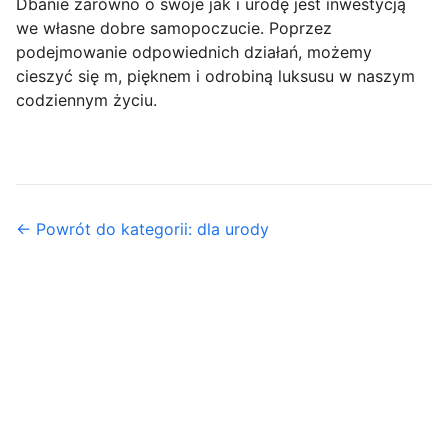
Dbanie zarówno o swoje jak i urodę jest inwestycją
we własne dobre samopoczucie. Poprzez
podejmowanie odpowiednich działań, możemy
cieszyć się m, pięknem i odrobiną luksusu w naszym
codziennym życiu.
← Powrót do kategorii: dla urody