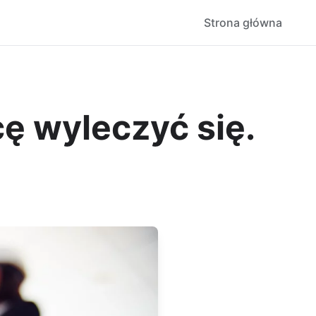
Strona główna
ę wyleczyć się.