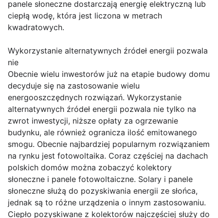
panele słoneczne dostarczają energię elektryczną lub
ciepłą wodę, która jest liczona w metrach
kwadratowych.
Wykorzystanie alternatywnych źródeł energii pozwala
nie
Obecnie wielu inwestorów już na etapie budowy domu
decyduje się na zastosowanie wielu
energooszczędnych rozwiązań. Wykorzystanie
alternatywnych źródeł energii pozwala nie tylko na
zwrot inwestycji, niższe opłaty za ogrzewanie
budynku, ale również ogranicza ilość emitowanego
smogu. Obecnie najbardziej popularnym rozwiązaniem
na rynku jest fotowoltaika. Coraz częściej na dachach
polskich domów można zobaczyć kolektory
słoneczne i panele fotowoltaiczne. Solary i panele
słoneczne służą do pozyskiwania energii ze słońca,
jednak są to różne urządzenia o innym zastosowaniu.
Ciepło pozyskiwane z kolektorów najczęściej służy do