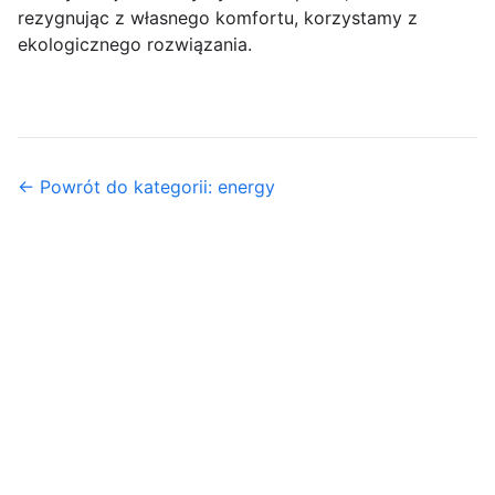
rezygnując z własnego komfortu, korzystamy z
ekologicznego rozwiązania.
← Powrót do kategorii: energy