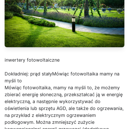
inwertery fotowoltaiczne
Dokładniej: prąd stałyMówiąc fotowoltaika mamy na
myśli to
Mówiąc fotowoltaika, mamy na myśli to, że możemy
zbierać energię słoneczną, przekształcać ją w energię
elektryczną, a następnie wykorzystywać do
oświetlenia lub sprzętu AGD, ale także do ogrzewania,
na przykład z elektrycznym ogrzewaniem
podłogowym. Można zmniejszyć zużycie