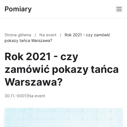
Pomiary
Strona główna
/
Na event
/
Rok 2021 - czy zamówić
pokazy tańca Warszawa?
Rok 2021 - czy
zamówić pokazy tańca
Warszawa?
30.11.-0001
|
Na event