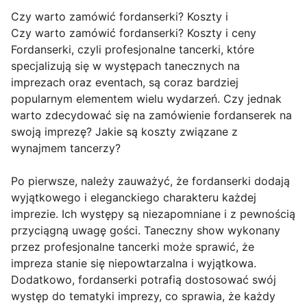
Czy warto zamówić fordanserki? Koszty i
Czy warto zamówić fordanserki? Koszty i ceny
Fordanserki, czyli profesjonalne tancerki, które
specjalizują się w występach tanecznych na
imprezach oraz eventach, są coraz bardziej
popularnym elementem wielu wydarzeń. Czy jednak
warto zdecydować się na zamówienie fordanserek na
swoją imprezę? Jakie są koszty związane z
wynajmem tancerzy?
Po pierwsze, należy zauważyć, że fordanserki dodają
wyjątkowego i eleganckiego charakteru każdej
imprezie. Ich występy są niezapomniane i z pewnością
przyciągną uwagę gości. Taneczny show wykonany
przez profesjonalne tancerki może sprawić, że
impreza stanie się niepowtarzalna i wyjątkowa.
Dodatkowo, fordanserki potrafią dostosować swój
występ do tematyki imprezy, co sprawia, że każdy