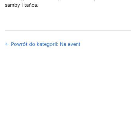
samby i tańca.
← Powrót do kategorii: Na event