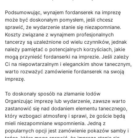
Podsumowując, wynajem fordanserek na imprezę
może być doskonałym pomysłem, jeśli chcesz
sprawić, że wydarzenie stanie się niezapomniane.
Koszty związane z wynajmem profesjonalnych
tancerzy są uzależnione od wielu czynników, jednak
należy pamiętać o potencjalnych korzyściach, jakie
mogą przynieść fordanserki na imprezie. Jeśli zależy
Ci na niepowtarzalnym i eleganckim show tanecznym,
warto rozważyć zamówienie fordanserek na swoją
imprezę.
To doskonały sposób na złamanie lodów
Organizując imprezę lub wydarzenie, zawsze warto
zastanowić się nad dodaniem elementu tanecznego,
który wzbogaci atmosferę i sprawi, że goście będą
mieli niezapomniane wspomnienia. Jedną z
popularnych opcji jest zamówienie pokazów samby i