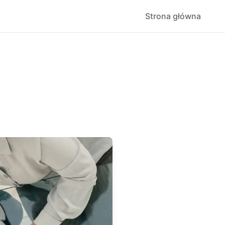
Strona główna