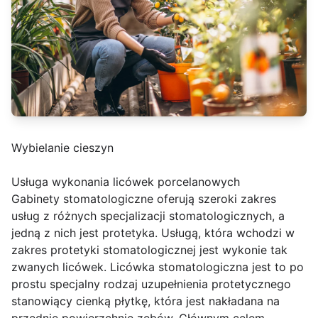
Wybielanie cieszyn
Usługa wykonania licówek porcelanowych
Gabinety stomatologiczne oferują szeroki zakres
usług z różnych specjalizacji stomatologicznych, a
jedną z nich jest protetyka. Usługą, która wchodzi w
zakres protetyki stomatologicznej jest wykonie tak
zwanych licówek. Licówka stomatologiczna jest to po
prostu specjalny rodzaj uzupełnienia protetycznego
stanowiący cienką płytkę, która jest nakładana na