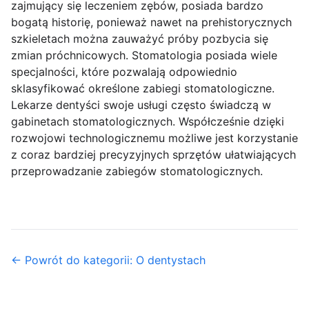
zajmujący się leczeniem zębów, posiada bardzo
bogatą historię, ponieważ nawet na prehistorycznych
szkieletach można zauważyć próby pozbycia się
zmian próchnicowych. Stomatologia posiada wiele
specjalności, które pozwalają odpowiednio
sklasyfikować określone zabiegi stomatologiczne.
Lekarze dentyści swoje usługi często świadczą w
gabinetach stomatologicznych. Współcześnie dzięki
rozwojowi technologicznemu możliwe jest korzystanie
z coraz bardziej precyzyjnych sprzętów ułatwiających
przeprowadzanie zabiegów stomatologicznych.
← Powrót do kategorii: O dentystach