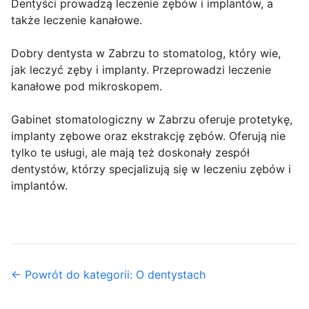
Dentyści prowadzą leczenie zębów i implantów, a
także leczenie kanałowe.
Dobry dentysta w Zabrzu to stomatolog, który wie,
jak leczyć zęby i implanty. Przeprowadzi leczenie
kanałowe pod mikroskopem.
Gabinet stomatologiczny w Zabrzu oferuje protetykę,
implanty zębowe oraz ekstrakcję zębów. Oferują nie
tylko te usługi, ale mają też doskonały zespół
dentystów, którzy specjalizują się w leczeniu zębów i
implantów.
← Powrót do kategorii: O dentystach