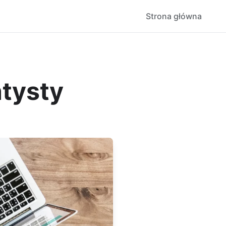
Strona główna
ntysty