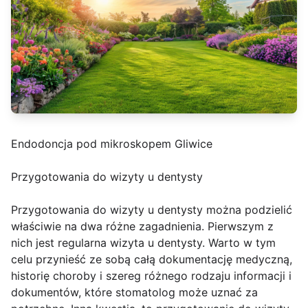
Endodoncja pod mikroskopem Gliwice
Przygotowania do wizyty u dentysty
Przygotowania do wizyty u dentysty można podzielić
właściwie na dwa różne zagadnienia. Pierwszym z
nich jest regularna wizyta u dentysty. Warto w tym
celu przynieść ze sobą całą dokumentację medyczną,
historię choroby i szereg różnego rodzaju informacji i
dokumentów, które stomatolog może uznać za