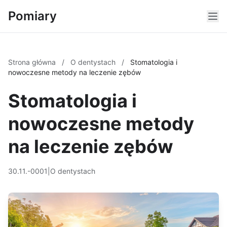
Pomiary
Strona główna
/
O dentystach
/
Stomatologia i
nowoczesne metody na leczenie zębów
Stomatologia i
nowoczesne metody
na leczenie zębów
30.11.-0001
|
O dentystach