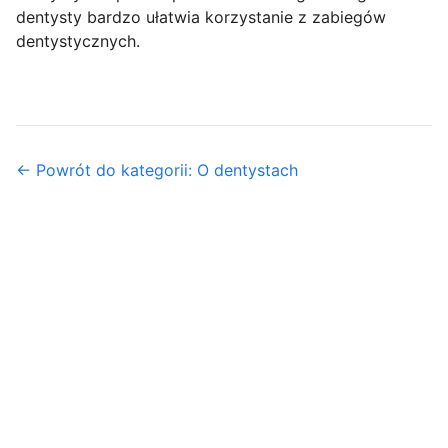
dentysty bardzo ułatwia korzystanie z zabiegów
dentystycznych.
← Powrót do kategorii: O dentystach