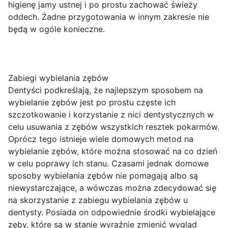
higienę jamy ustnej i po prostu zachować świeży
oddech. Żadne przygotowania w innym zakresie nie
będą w ogóle konieczne.
Zabiegi wybielania zębów
Dentyści podkreślają, że najlepszym sposobem na
wybielanie zębów jest po prostu częste ich
szczotkowanie i korzystanie z nici dentystycznych w
celu usuwania z zębów wszystkich resztek pokarmów.
Oprócz tego istnieje wiele domowych metod na
wybielanie zębów, które można stosować na co dzień
w celu poprawy ich stanu. Czasami jednak domowe
sposoby wybielania zębów nie pomagają albo są
niewystarczające, a wówczas można zdecydować się
na skorzystanie z zabiegu wybielania zębów u
dentysty. Posiada on odpowiednie środki wybielające
zęby, które są w stanie wyraźnie zmienić wygląd