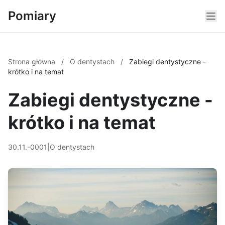
Pomiary
Strona główna
/
O dentystach
/
Zabiegi dentystyczne -
krótko i na temat
Zabiegi dentystyczne -
krótko i na temat
30.11.-0001
|
O dentystach