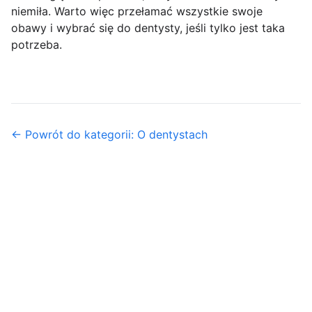
niemiła. Warto więc przełamać wszystkie swoje
obawy i wybrać się do dentysty, jeśli tylko jest taka
potrzeba.
← Powrót do kategorii: O dentystach