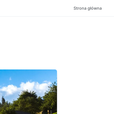
Strona główna