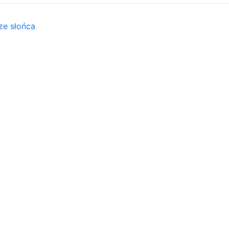
ze słońca