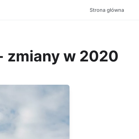
Strona główna
 - zmiany w 2020