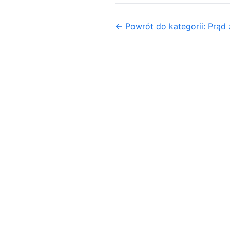
← Powrót do kategorii: Prąd 