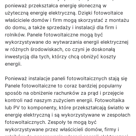
ponieważ przekształca energię słoneczną w
użyteczną energię elektryczną. Dzięki fotowoltaice
właściciele domów i firm mogą skorzystać z montażu
do domu, a także sprzedaży i instalacji dla firm i
rolników. Panele fotowoltaiczne mogą być
wykorzystywane do wytwarzania energii elektrycznej
w różnych środowiskach, co czyni je doskonałą
inwestycją dla tych, którzy chcą obniżyć koszty
energii.
Ponieważ instalacje paneli fotowoltaicznych stają się
Panele fotowoltaiczne to coraz bardziej popularny
sposób na obniżenie rachunków za prąd i przejęcie
kontroli nad naszym zużyciem energii. Fotowoltaika
lub PV to komponenty, które przekształcają światło w
energię elektryczną i są wykorzystywane w zespołach
fotowoltaicznych. Zespoły te mogą być
wykorzystywane przez właścicieli domów, firmy i