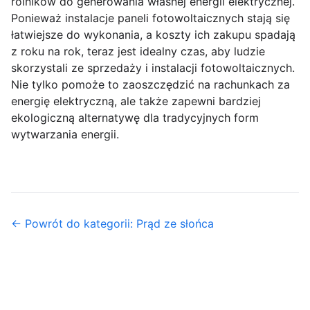
rolników do generowania własnej energii elektrycznej.
Ponieważ instalacje paneli fotowoltaicznych stają się
łatwiejsze do wykonania, a koszty ich zakupu spadają
z roku na rok, teraz jest idealny czas, aby ludzie
skorzystali ze sprzedaży i instalacji fotowoltaicznych.
Nie tylko pomoże to zaoszczędzić na rachunkach za
energię elektryczną, ale także zapewni bardziej
ekologiczną alternatywę dla tradycyjnych form
wytwarzania energii.
← Powrót do kategorii: Prąd ze słońca