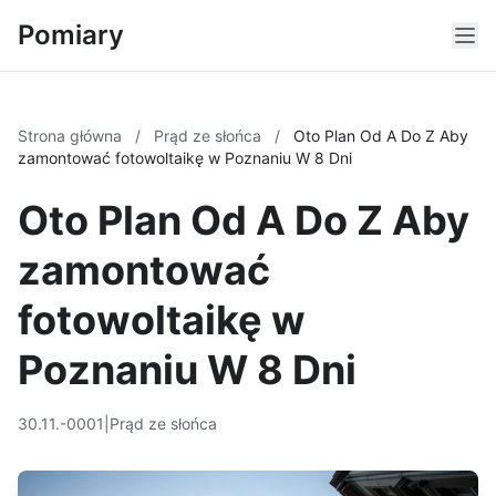
Pomiary
Strona główna
/
Prąd ze słońca
/
Oto Plan Od A Do Z Aby
zamontować fotowoltaikę w Poznaniu W 8 Dni
Oto Plan Od A Do Z Aby
zamontować
fotowoltaikę w
Poznaniu W 8 Dni
30.11.-0001
|
Prąd ze słońca