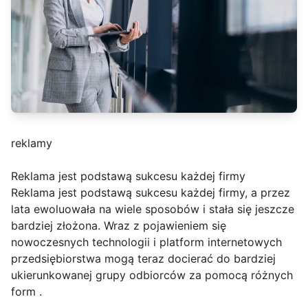
reklamy
Reklama jest podstawą sukcesu każdej firmy
Reklama jest podstawą sukcesu każdej firmy, a przez
lata ewoluowała na wiele sposobów i stała się jeszcze
bardziej złożona. Wraz z pojawieniem się
nowoczesnych technologii i platform internetowych
przedsiębiorstwa mogą teraz docierać do bardziej
ukierunkowanej grupy odbiorców za pomocą różnych
form .