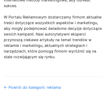
internetowe metody marketingowe, aby odnieść
sukces.
W Portalu Reklamowym dostarczamy firmom aktualne
treści dotyczące wszystkich aspektów i marketingu,
aby mogły podejmować świadome decyzje dotyczące
swoich kampanii. Nasi autorytatywni eksperci
przynoszą ciekawe artykuły na temat trendów w
reklamie i marketingu, aktualnych strategiach i
narzędziach, które pomogą firmom wyróżnić się na
stale rozwijającym się rynku.
← Powrót do kategorii: reklama