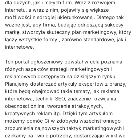
dla dużych, jak i małych firm. Wraz z rozwojem
Internetu, a wraz z nim, pojawiły się większe
możliwości niedrogiej ukierunkowanej. Dlatego tak
ważne jest, aby firma, budując odnoszącą sukcesy
markę, stworzyła skuteczny plan marketingowy, który
łączy wszystkie formy , zarówno standardowe, jak i
internetowe.
Ten portal ogłoszeniowy powstał w celu poznania
różnych aspektów strategii marketingowych i
reklamowych dostępnych na dzisiejszym rynku.
Planujemy dostarczać artykuły ekspertów z branży,
które będą obejmować takie tematy, jak reklama
internetowa, techniki SEO, znaczenie rozwijania
obecności online, tworzenie atrakcyjnych,
kreatywnych reklam itp. Dzięki tym artykułom
możemy pomóc Ci w zdobyciu wszechstronnego
zrozumienia najnowszych taktyk marketingowych i
czekamy na Twoje potrzeby, dostarczając wnikliwe