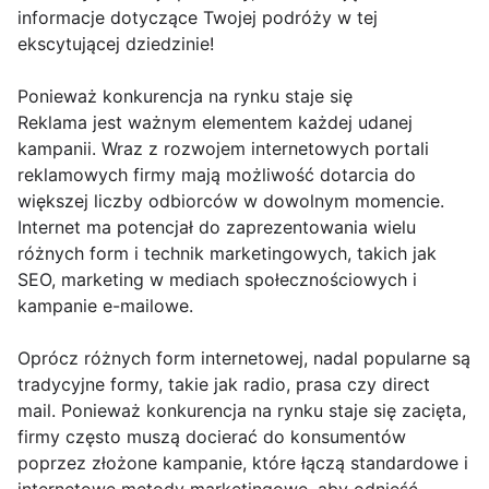
informacje dotyczące Twojej podróży w tej
ekscytującej dziedzinie!
Ponieważ konkurencja na rynku staje się
Reklama jest ważnym elementem każdej udanej
kampanii. Wraz z rozwojem internetowych portali
reklamowych firmy mają możliwość dotarcia do
większej liczby odbiorców w dowolnym momencie.
Internet ma potencjał do zaprezentowania wielu
różnych form i technik marketingowych, takich jak
SEO, marketing w mediach społecznościowych i
kampanie e-mailowe.
Oprócz różnych form internetowej, nadal popularne są
tradycyjne formy, takie jak radio, prasa czy direct
mail. Ponieważ konkurencja na rynku staje się zacięta,
firmy często muszą docierać do konsumentów
poprzez złożone kampanie, które łączą standardowe i