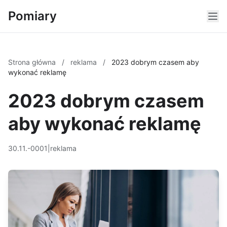
Pomiary
Strona główna
/
reklama
/
2023 dobrym czasem aby
wykonać reklamę
2023 dobrym czasem
aby wykonać reklamę
30.11.-0001
|
reklama