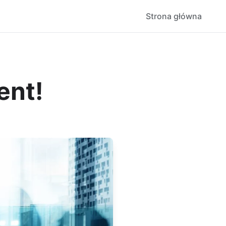
Strona główna
ent!