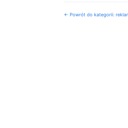
← Powrót do kategorii: rekl