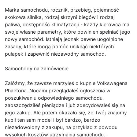
Marka samochodu, rocznik, przebieg, pojemność
skokowa silnika, rodzaj skrzyni biegów i rodzaj
paliwa, dostępność klimatyzacji - każdy kierowca ma
swoje własne parametry, które powinien spełniać jego
nowy samochód. Istnieją jednak pewne uogólnione
zasady, które mogą pomóc uniknąć niektórych
pułapek i zapewnić niezawodny samochód.
Samochody na zamówienie
Załóżmy, że zawsze marzyłeś o kupnie Volkswagena
Phaetona. Nocami przeglądałeś ogłoszenia w
poszukiwaniu odpowiedniego samochodu,
zaoszczędziłeś pieniądze i już zdecydowałeś się na
jego zakup. Ale potem okazało się, że Twój znajomy
kupił ten sam model i był bardzo, bardzo
niezadowolony z zakupu, na przykład z powodu
wysokich kosztów utrzymania samochodu. I