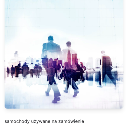
samochody używane na zamówienie