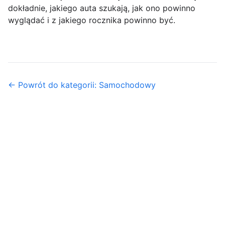
dokładnie, jakiego auta szukają, jak ono powinno
wyglądać i z jakiego rocznika powinno być.
← Powrót do kategorii: Samochodowy