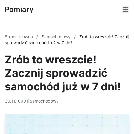
Pomiary
Strona główna
/
Samochodowy
/
Zrób to wreszcie! Zacznij
sprowadzić samochód już w 7 dni!
Zrób to wreszcie!
Zacznij sprowadzić
samochód już w 7 dni!
30.11.-0001
|
Samochodowy