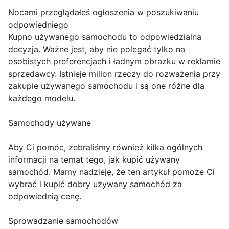
Nocami przeglądałeś ogłoszenia w poszukiwaniu
odpowiedniego
Kupno używanego samochodu to odpowiedzialna
decyzja. Ważne jest, aby nie polegać tylko na
osobistych preferencjach i ładnym obrazku w reklamie
sprzedawcy. Istnieje milion rzeczy do rozważenia przy
zakupie używanego samochodu i są one różne dla
każdego modelu.
Samochody używane
Aby Ci pomóc, zebraliśmy również kilka ogólnych
informacji na temat tego, jak kupić używany
samochód. Mamy nadzieję, że ten artykuł pomoże Ci
wybrać i kupić dobry używany samochód za
odpowiednią cenę.
Sprowadzanie samochodów