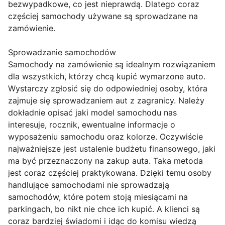
bezwypadkowe, co jest nieprawdą. Dlatego coraz
częściej samochody używane są sprowadzane na
zamówienie.
Sprowadzanie samochodów
Samochody na zamówienie są idealnym rozwiązaniem
dla wszystkich, którzy chcą kupić wymarzone auto.
Wystarczy zgłosić się do odpowiedniej osoby, która
zajmuje się sprowadzaniem aut z zagranicy. Należy
dokładnie opisać jaki model samochodu nas
interesuje, rocznik, ewentualne informacje o
wyposażeniu samochodu oraz kolorze. Oczywiście
najważniejsze jest ustalenie budżetu finansowego, jaki
ma być przeznaczony na zakup auta. Taka metoda
jest coraz częściej praktykowana. Dzięki temu osoby
handlujące samochodami nie sprowadzają
samochodów, które potem stoją miesiącami na
parkingach, bo nikt nie chce ich kupić. A klienci są
coraz bardziej świadomi i idąc do komisu wiedzą