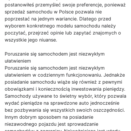
postanowiłeś przemyśleć swoje preferencje, ponieważ
sprzedaż samochodu w Polsce pozwala nie
poprzestać na jednym wariancie. Dlatego przed
wyborem konkretnego modelu samochodu należy
poczytać, przejrzeć opinie lub zapytać znajomych o
wszystkie jego niuanse.
Poruszanie się samochodem jest niezwykłym
ułatwieniem
Poruszanie się samochodem jest niezwykłym
ułatwieniem w codziennym funkcjonowaniu. Jednakże
posiadanie samochodu wiąże się również z pewnymi
obowiązkami i koniecznością inwestowania pieniędzy.
Samochody używane to świetny wybór, który pozwala
wydać pieniądze na sprawdzone auto jednocześnie
bez pozbywania się wszystkich swoich oszczędności.
Innym dobrym sposobem na posiadanie
niezawodnego pojazdu jest sprowadzanie