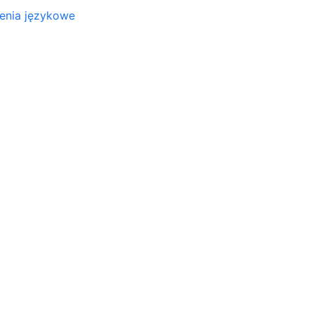
lenia językowe