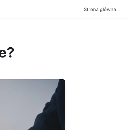
Strona główna
ie?