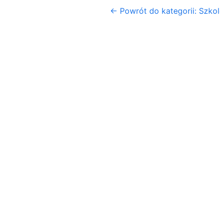
← Powrót do kategorii: Szko