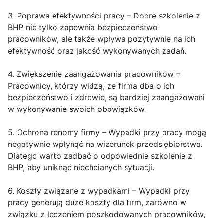
3. Poprawa efektywności pracy – Dobre szkolenie z
BHP nie tylko zapewnia bezpieczeństwo
pracowników, ale także wpływa pozytywnie na ich
efektywność oraz jakość wykonywanych zadań.
4. Zwiększenie zaangażowania pracowników –
Pracownicy, którzy widzą, że firma dba o ich
bezpieczeństwo i zdrowie, są bardziej zaangażowani
w wykonywanie swoich obowiązków.
5. Ochrona renomy firmy – Wypadki przy pracy mogą
negatywnie wpłynąć na wizerunek przedsiębiorstwa.
Dlatego warto zadbać o odpowiednie szkolenie z
BHP, aby uniknąć niechcianych sytuacji.
6. Koszty związane z wypadkami – Wypadki przy
pracy generują duże koszty dla firm, zarówno w
związku z leczeniem poszkodowanych pracowników,