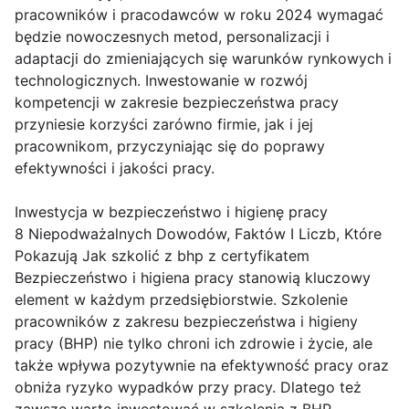
pracowników i pracodawców w roku 2024 wymagać
będzie nowoczesnych metod, personalizacji i
adaptacji do zmieniających się warunków rynkowych i
technologicznych. Inwestowanie w rozwój
kompetencji w zakresie bezpieczeństwa pracy
przyniesie korzyści zarówno firmie, jak i jej
pracownikom, przyczyniając się do poprawy
efektywności i jakości pracy.
Inwestycja w bezpieczeństwo i higienę pracy
8 Niepodważalnych Dowodów, Faktów I Liczb, Które
Pokazują Jak szkolić z bhp z certyfikatem
Bezpieczeństwo i higiena pracy stanowią kluczowy
element w każdym przedsiębiorstwie. Szkolenie
pracowników z zakresu bezpieczeństwa i higieny
pracy (BHP) nie tylko chroni ich zdrowie i życie, ale
także wpływa pozytywnie na efektywność pracy oraz
obniża ryzyko wypadków przy pracy. Dlatego też