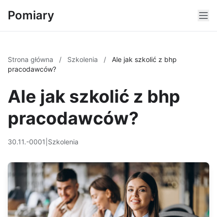
Pomiary
Strona główna
/
Szkolenia
/
Ale jak szkolić z bhp
pracodawców?
Ale jak szkolić z bhp
pracodawców?
30.11.-0001
|
Szkolenia