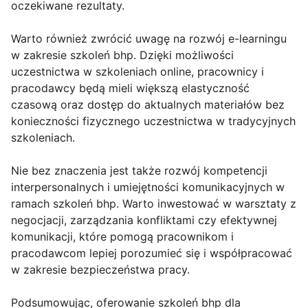
oczekiwane rezultaty.
Warto również zwrócić uwagę na rozwój e-learningu
w zakresie szkoleń bhp. Dzięki możliwości
uczestnictwa w szkoleniach online, pracownicy i
pracodawcy będą mieli większą elastyczność
czasową oraz dostęp do aktualnych materiałów bez
konieczności fizycznego uczestnictwa w tradycyjnych
szkoleniach.
Nie bez znaczenia jest także rozwój kompetencji
interpersonalnych i umiejętności komunikacyjnych w
ramach szkoleń bhp. Warto inwestować w warsztaty z
negocjacji, zarządzania konfliktami czy efektywnej
komunikacji, które pomogą pracownikom i
pracodawcom lepiej porozumieć się i współpracować
w zakresie bezpieczeństwa pracy.
Podsumowując, oferowanie szkoleń bhp dla