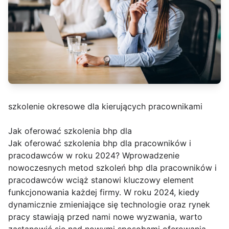
szkolenie okresowe dla kierujących pracownikami
Jak oferować szkolenia bhp dla
Jak oferować szkolenia bhp dla pracowników i
pracodawców w roku 2024? Wprowadzenie
nowoczesnych metod szkoleń bhp dla pracowników i
pracodawców wciąż stanowi kluczowy element
funkcjonowania każdej firmy. W roku 2024, kiedy
dynamicznie zmieniające się technologie oraz rynek
pracy stawiają przed nami nowe wyzwania, warto