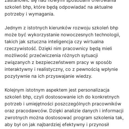
zastanowić się nad nowymi sposobami oferowania
szkoleń bhp, które będą odpowiadać na aktualne
potrzeby i wymagania.
Jednym z istotnych kierunków rozwoju szkoleń bhp
może być wykorzystanie nowoczesnych technologii,
takich jak sztuczna inteligencja czy wirtualna
rzeczywistość. Dzięki nim pracownicy będą mieli
możliwość przećwiczenia różnych sytuacji
związanych z bezpieczeństwem pracy w sposób
interaktywny i realistyczny, co z pewnością wpłynie
pozytywnie na ich przyswajanie wiedzy.
Kolejnym istotnym aspektem jest personalizacja
szkoleń bhp, czyli dostosowanie ich do konkretnych
potrzeb i umiejętności poszczególnych pracowników
oraz pracodawców. Dzięki analizie danych i informacji
zwrotnych można dostosować program szkolenia tak,
aby był on jak najbardziej efektywny i przynosił