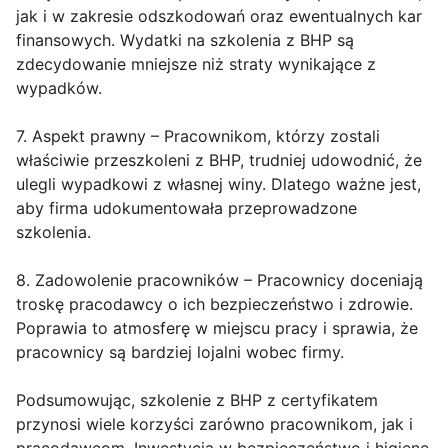
jak i w zakresie odszkodowań oraz ewentualnych kar
finansowych. Wydatki na szkolenia z BHP są
zdecydowanie mniejsze niż straty wynikające z
wypadków.
7. Aspekt prawny – Pracownikom, którzy zostali
właściwie przeszkoleni z BHP, trudniej udowodnić, że
ulegli wypadkowi z własnej winy. Dlatego ważne jest,
aby firma udokumentowała przeprowadzone
szkolenia.
8. Zadowolenie pracowników – Pracownicy doceniają
troskę pracodawcy o ich bezpieczeństwo i zdrowie.
Poprawia to atmosferę w miejscu pracy i sprawia, że
pracownicy są bardziej lojalni wobec firmy.
Podsumowując, szkolenie z BHP z certyfikatem
przynosi wiele korzyści zarówno pracownikom, jak i