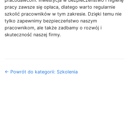
pracodawcom. Inwestycja w bezpieczeństwo i higienę
pracy zawsze się opłaca, dlatego warto regularnie
szkolić pracowników w tym zakresie. Dzięki temu nie
tylko zapewnimy bezpieczeństwo naszym
pracownikom, ale także zadbamy o rozwój i
skuteczność naszej firmy.
← Powrót do kategorii: Szkolenia