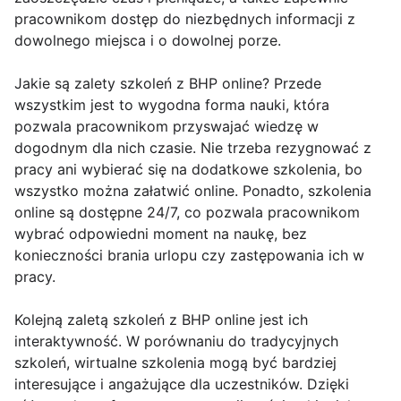
pracownikom dostęp do niezbędnych informacji z
dowolnego miejsca i o dowolnej porze.
Jakie są zalety szkoleń z BHP online? Przede
wszystkim jest to wygodna forma nauki, która
pozwala pracownikom przyswajać wiedzę w
dogodnym dla nich czasie. Nie trzeba rezygnować z
pracy ani wybierać się na dodatkowe szkolenia, bo
wszystko można załatwić online. Ponadto, szkolenia
online są dostępne 24/7, co pozwala pracownikom
wybrać odpowiedni moment na naukę, bez
konieczności brania urlopu czy zastępowania ich w
pracy.
Kolejną zaletą szkoleń z BHP online jest ich
interaktywność. W porównaniu do tradycyjnych
szkoleń, wirtualne szkolenia mogą być bardziej
interesujące i angażujące dla uczestników. Dzięki