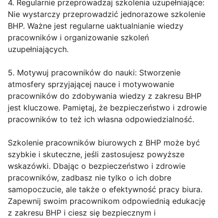
4. Regularnie przeprowadzaj szkolenia uzupełniające:
Nie wystarczy przeprowadzić jednorazowe szkolenie
BHP. Ważne jest regularne uaktualnianie wiedzy
pracowników i organizowanie szkoleń
uzupełniających.
5. Motywuj pracowników do nauki: Stworzenie
atmosfery sprzyjającej nauce i motywowanie
pracowników do zdobywania wiedzy z zakresu BHP
jest kluczowe. Pamiętaj, że bezpieczeństwo i zdrowie
pracowników to też ich własna odpowiedzialność.
Szkolenie pracowników biurowych z BHP może być
szybkie i skuteczne, jeśli zastosujesz powyższe
wskazówki. Dbając o bezpieczeństwo i zdrowie
pracowników, zadbasz nie tylko o ich dobre
samopoczucie, ale także o efektywność pracy biura.
Zapewnij swoim pracownikom odpowiednią edukację
z zakresu BHP i ciesz się bezpiecznym i