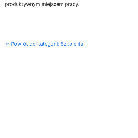
produktywnym miejscem pracy.
← Powrót do kategorii: Szkolenia