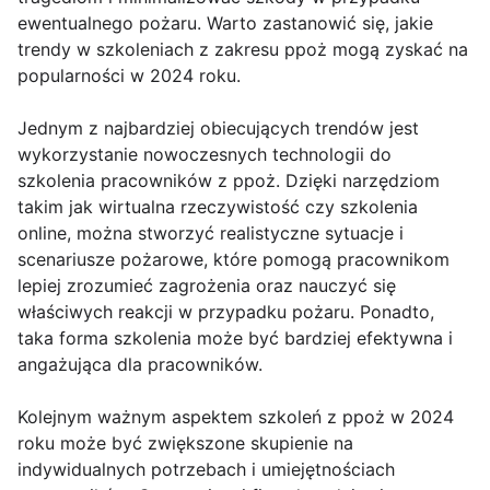
ewentualnego pożaru. Warto zastanowić się, jakie
trendy w szkoleniach z zakresu ppoż mogą zyskać na
popularności w 2024 roku.
Jednym z najbardziej obiecujących trendów jest
wykorzystanie nowoczesnych technologii do
szkolenia pracowników z ppoż. Dzięki narzędziom
takim jak wirtualna rzeczywistość czy szkolenia
online, można stworzyć realistyczne sytuacje i
scenariusze pożarowe, które pomogą pracownikom
lepiej zrozumieć zagrożenia oraz nauczyć się
właściwych reakcji w przypadku pożaru. Ponadto,
taka forma szkolenia może być bardziej efektywna i
angażująca dla pracowników.
Kolejnym ważnym aspektem szkoleń z ppoż w 2024
roku może być zwiększone skupienie na
indywidualnych potrzebach i umiejętnościach