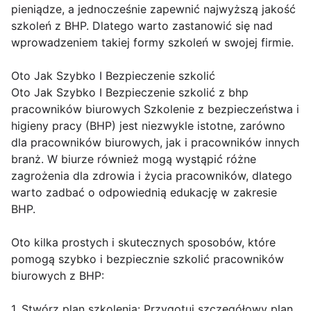
pieniądze, a jednocześnie zapewnić najwyższą jakość
szkoleń z BHP. Dlatego warto zastanowić się nad
wprowadzeniem takiej formy szkoleń w swojej firmie.
Oto Jak Szybko I Bezpieczenie szkolić
Oto Jak Szybko I Bezpieczenie szkolić z bhp
pracowników biurowych Szkolenie z bezpieczeństwa i
higieny pracy (BHP) jest niezwykle istotne, zarówno
dla pracowników biurowych, jak i pracowników innych
branż. W biurze również mogą wystąpić różne
zagrożenia dla zdrowia i życia pracowników, dlatego
warto zadbać o odpowiednią edukację w zakresie
BHP.
Oto kilka prostych i skutecznych sposobów, które
pomogą szybko i bezpiecznie szkolić pracowników
biurowych z BHP:
1. Stwórz plan szkolenia: Przygotuj szczegółowy plan