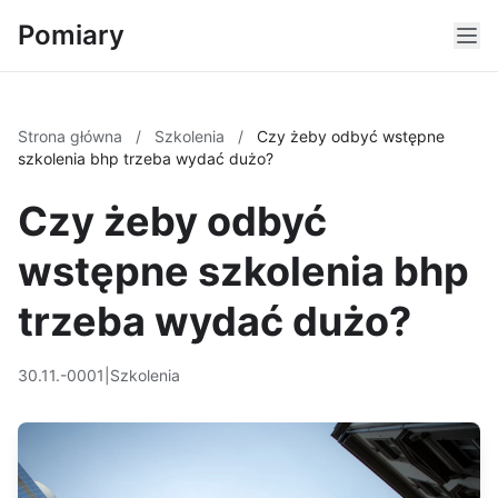
Pomiary
Strona główna
/
Szkolenia
/
Czy żeby odbyć wstępne
szkolenia bhp trzeba wydać dużo?
Czy żeby odbyć
wstępne szkolenia bhp
trzeba wydać dużo?
30.11.-0001
|
Szkolenia