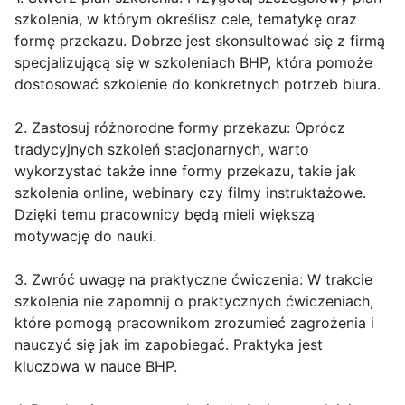
szkolenia, w którym określisz cele, tematykę oraz
formę przekazu. Dobrze jest skonsultować się z firmą
specjalizującą się w szkoleniach BHP, która pomoże
dostosować szkolenie do konkretnych potrzeb biura.
2. Zastosuj różnorodne formy przekazu: Oprócz
tradycyjnych szkoleń stacjonarnych, warto
wykorzystać także inne formy przekazu, takie jak
szkolenia online, webinary czy filmy instruktażowe.
Dzięki temu pracownicy będą mieli większą
motywację do nauki.
3. Zwróć uwagę na praktyczne ćwiczenia: W trakcie
szkolenia nie zapomnij o praktycznych ćwiczeniach,
które pomogą pracownikom zrozumieć zagrożenia i
nauczyć się jak im zapobiegać. Praktyka jest
kluczowa w nauce BHP.