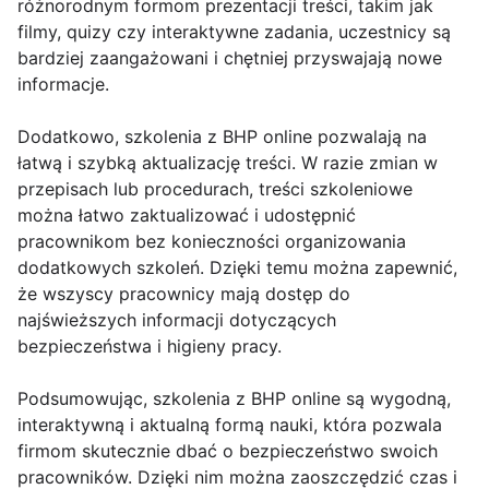
różnorodnym formom prezentacji treści, takim jak
filmy, quizy czy interaktywne zadania, uczestnicy są
bardziej zaangażowani i chętniej przyswajają nowe
informacje.
Dodatkowo, szkolenia z BHP online pozwalają na
łatwą i szybką aktualizację treści. W razie zmian w
przepisach lub procedurach, treści szkoleniowe
można łatwo zaktualizować i udostępnić
pracownikom bez konieczności organizowania
dodatkowych szkoleń. Dzięki temu można zapewnić,
że wszyscy pracownicy mają dostęp do
najświeższych informacji dotyczących
bezpieczeństwa i higieny pracy.
Podsumowując, szkolenia z BHP online są wygodną,
interaktywną i aktualną formą nauki, która pozwala
firmom skutecznie dbać o bezpieczeństwo swoich
pracowników. Dzięki nim można zaoszczędzić czas i