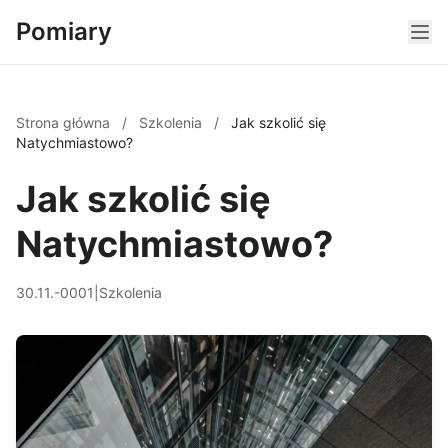
Pomiary
Strona główna
/
Szkolenia
/
Jak szkolić się
Natychmiastowo?
Jak szkolić się
Natychmiastowo?
30.11.-0001
|
Szkolenia