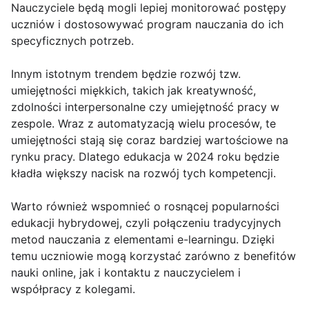
Nauczyciele będą mogli lepiej monitorować postępy
uczniów i dostosowywać program nauczania do ich
specyficznych potrzeb.
Innym istotnym trendem będzie rozwój tzw.
umiejętności miękkich, takich jak kreatywność,
zdolności interpersonalne czy umiejętność pracy w
zespole. Wraz z automatyzacją wielu procesów, te
umiejętności stają się coraz bardziej wartościowe na
rynku pracy. Dlatego edukacja w 2024 roku będzie
kładła większy nacisk na rozwój tych kompetencji.
Warto również wspomnieć o rosnącej popularności
edukacji hybrydowej, czyli połączeniu tradycyjnych
metod nauczania z elementami e-learningu. Dzięki
temu uczniowie mogą korzystać zarówno z benefitów
nauki online, jak i kontaktu z nauczycielem i
współpracy z kolegami.