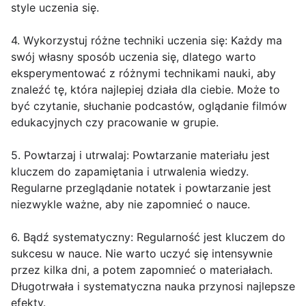
style uczenia się.
4. Wykorzystuj różne techniki uczenia się: Każdy ma
swój własny sposób uczenia się, dlatego warto
eksperymentować z różnymi technikami nauki, aby
znaleźć tę, która najlepiej działa dla ciebie. Może to
być czytanie, słuchanie podcastów, oglądanie filmów
edukacyjnych czy pracowanie w grupie.
5. Powtarzaj i utrwalaj: Powtarzanie materiału jest
kluczem do zapamiętania i utrwalenia wiedzy.
Regularne przeglądanie notatek i powtarzanie jest
niezwykle ważne, aby nie zapomnieć o nauce.
6. Bądź systematyczny: Regularność jest kluczem do
sukcesu w nauce. Nie warto uczyć się intensywnie
przez kilka dni, a potem zapomnieć o materiałach.
Długotrwała i systematyczna nauka przynosi najlepsze
efekty.