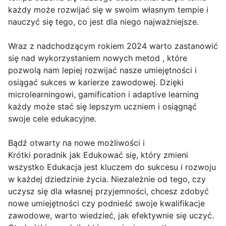
każdy może rozwijać się w swoim własnym tempie i
nauczyć się tego, co jest dla niego najważniejsze.
Wraz z nadchodzącym rokiem 2024 warto zastanowić
się nad wykorzystaniem nowych metod , które
pozwolą nam lepiej rozwijać nasze umiejętności i
osiągać sukces w karierze zawodowej. Dzięki
microlearningowi, gamification i adaptive learning
każdy może stać się lepszym uczniem i osiągnąć
swoje cele edukacyjne.
Bądź otwarty na nowe możliwości i
Krótki poradnik jak Edukować się, który zmieni
wszystko Edukacja jest kluczem do sukcesu i rozwoju
w każdej dziedzinie życia. Niezależnie od tego, czy
uczysz się dla własnej przyjemności, chcesz zdobyć
nowe umiejętności czy podnieść swoje kwalifikacje
zawodowe, warto wiedzieć, jak efektywnie się uczyć.