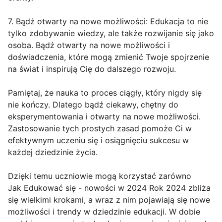
7. Bądź otwarty na nowe możliwości: Edukacja to nie
tylko zdobywanie wiedzy, ale także rozwijanie się jako
osoba. Bądź otwarty na nowe możliwości i
doświadczenia, które mogą zmienić Twoje spojrzenie
na świat i inspirują Cię do dalszego rozwoju.
Pamiętaj, że nauka to proces ciągły, który nigdy się
nie kończy. Dlatego bądź ciekawy, chętny do
eksperymentowania i otwarty na nowe możliwości.
Zastosowanie tych prostych zasad pomoże Ci w
efektywnym uczeniu się i osiągnięciu sukcesu w
każdej dziedzinie życia.
Dzięki temu uczniowie mogą korzystać zarówno
Jak Edukować się - nowości w 2024 Rok 2024 zbliża
się wielkimi krokami, a wraz z nim pojawiają się nowe
możliwości i trendy w dziedzinie edukacji. W dobie