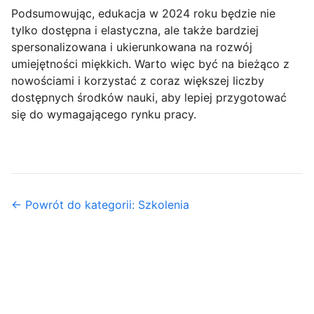
Podsumowując, edukacja w 2024 roku będzie nie
tylko dostępna i elastyczna, ale także bardziej
spersonalizowana i ukierunkowana na rozwój
umiejętności miękkich. Warto więc być na bieżąco z
nowościami i korzystać z coraz większej liczby
dostępnych środków nauki, aby lepiej przygotować
się do wymagającego rynku pracy.
← Powrót do kategorii: Szkolenia