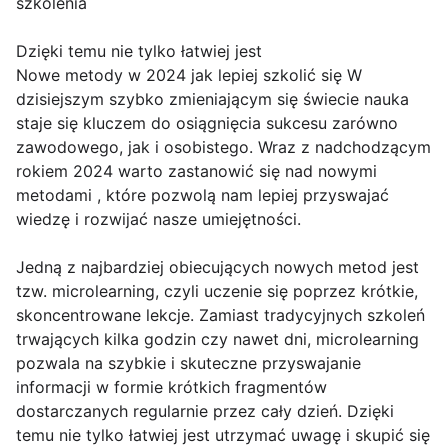
szkolenia
Dzięki temu nie tylko łatwiej jest
Nowe metody w 2024 jak lepiej szkolić się W
dzisiejszym szybko zmieniającym się świecie nauka
staje się kluczem do osiągnięcia sukcesu zarówno
zawodowego, jak i osobistego. Wraz z nadchodzącym
rokiem 2024 warto zastanowić się nad nowymi
metodami , które pozwolą nam lepiej przyswajać
wiedzę i rozwijać nasze umiejętności.
Jedną z najbardziej obiecujących nowych metod jest
tzw. microlearning, czyli uczenie się poprzez krótkie,
skoncentrowane lekcje. Zamiast tradycyjnych szkoleń
trwających kilka godzin czy nawet dni, microlearning
pozwala na szybkie i skuteczne przyswajanie
informacji w formie krótkich fragmentów
dostarczanych regularnie przez cały dzień. Dzięki
temu nie tylko łatwiej jest utrzymać uwagę i skupić się