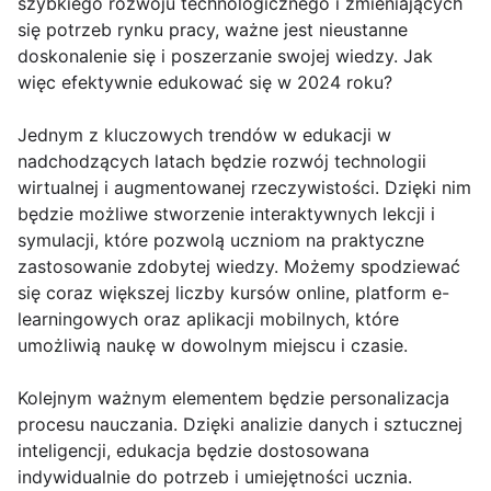
szybkiego rozwoju technologicznego i zmieniających
się potrzeb rynku pracy, ważne jest nieustanne
doskonalenie się i poszerzanie swojej wiedzy. Jak
więc efektywnie edukować się w 2024 roku?
Jednym z kluczowych trendów w edukacji w
nadchodzących latach będzie rozwój technologii
wirtualnej i augmentowanej rzeczywistości. Dzięki nim
będzie możliwe stworzenie interaktywnych lekcji i
symulacji, które pozwolą uczniom na praktyczne
zastosowanie zdobytej wiedzy. Możemy spodziewać
się coraz większej liczby kursów online, platform e-
learningowych oraz aplikacji mobilnych, które
umożliwią naukę w dowolnym miejscu i czasie.
Kolejnym ważnym elementem będzie personalizacja
procesu nauczania. Dzięki analizie danych i sztucznej
inteligencji, edukacja będzie dostosowana
indywidualnie do potrzeb i umiejętności ucznia.