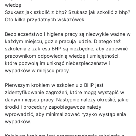
wiedzę
Szukasz jak szkolić z bhp? Szukasz jak szkolić z bhp?
Oto kilka przydatnych wskazówek!
Bezpieczeństwo i higiena pracy są niezwykle ważne w
każdym miejscu, gdzie pracują ludzie. Dlatego też
szkolenia z zakresu BHP są niezbędne, aby zapewnić
pracownikom odpowiednią wiedzę i umiejętności,
które pozwolą im uniknąć niebezpieczeństw i
wypadków w miejscu pracy.
Pierwszym krokiem w szkoleniu z BHP jest
zidentyfikowanie zagrożeń, które mogą wystąpić w
danym miejscu pracy. Następnie należy określić, jakie
środki i procedury zapobiegawcze należy
wprowadzić, aby minimalizować ryzyko wystąpienia
wypadków.