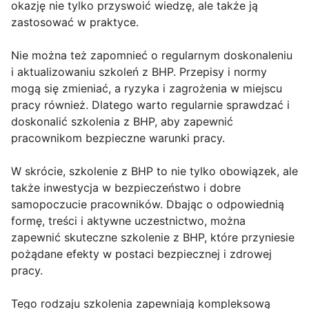
okazję nie tylko przyswoić wiedzę, ale także ją
zastosować w praktyce.
Nie można też zapomnieć o regularnym doskonaleniu
i aktualizowaniu szkoleń z BHP. Przepisy i normy
mogą się zmieniać, a ryzyka i zagrożenia w miejscu
pracy również. Dlatego warto regularnie sprawdzać i
doskonalić szkolenia z BHP, aby zapewnić
pracownikom bezpieczne warunki pracy.
W skrócie, szkolenie z BHP to nie tylko obowiązek, ale
także inwestycja w bezpieczeństwo i dobre
samopoczucie pracowników. Dbając o odpowiednią
formę, treści i aktywne uczestnictwo, można
zapewnić skuteczne szkolenie z BHP, które przyniesie
pożądane efekty w postaci bezpiecznej i zdrowej
pracy.
Tego rodzaju szkolenia zapewniają kompleksową