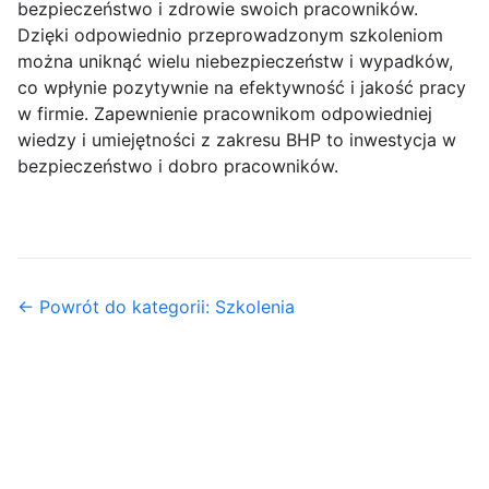
bezpieczeństwo i zdrowie swoich pracowników.
Dzięki odpowiednio przeprowadzonym szkoleniom
można uniknąć wielu niebezpieczeństw i wypadków,
co wpłynie pozytywnie na efektywność i jakość pracy
w firmie. Zapewnienie pracownikom odpowiedniej
wiedzy i umiejętności z zakresu BHP to inwestycja w
bezpieczeństwo i dobro pracowników.
← Powrót do kategorii: Szkolenia