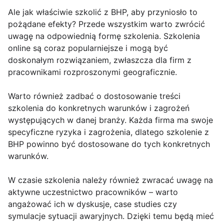
Ale jak właściwie szkolić z BHP, aby przyniosło to
pożądane efekty? Przede wszystkim warto zwrócić
uwagę na odpowiednią formę szkolenia. Szkolenia
online są coraz popularniejsze i mogą być
doskonałym rozwiązaniem, zwłaszcza dla firm z
pracownikami rozproszonymi geograficznie.
Warto również zadbać o dostosowanie treści
szkolenia do konkretnych warunków i zagrożeń
występujących w danej branży. Każda firma ma swoje
specyficzne ryzyka i zagrożenia, dlatego szkolenie z
BHP powinno być dostosowane do tych konkretnych
warunków.
W czasie szkolenia należy również zwracać uwagę na
aktywne uczestnictwo pracowników – warto
angażować ich w dyskusje, case studies czy
symulacje sytuacji awaryjnych. Dzięki temu będą mieć