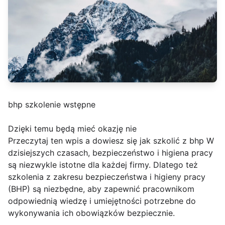
bhp szkolenie wstępne
Dzięki temu będą mieć okazję nie
Przeczytaj ten wpis a dowiesz się jak szkolić z bhp W
dzisiejszych czasach, bezpieczeństwo i higiena pracy
są niezwykle istotne dla każdej firmy. Dlatego też
szkolenia z zakresu bezpieczeństwa i higieny pracy
(BHP) są niezbędne, aby zapewnić pracownikom
odpowiednią wiedzę i umiejętności potrzebne do
wykonywania ich obowiązków bezpiecznie.