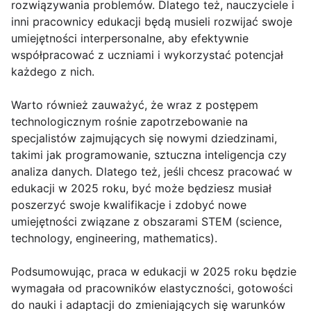
rozwiązywania problemów. Dlatego też, nauczyciele i
inni pracownicy edukacji będą musieli rozwijać swoje
umiejętności interpersonalne, aby efektywnie
współpracować z uczniami i wykorzystać potencjał
każdego z nich.
Warto również zauważyć, że wraz z postępem
technologicznym rośnie zapotrzebowanie na
specjalistów zajmujących się nowymi dziedzinami,
takimi jak programowanie, sztuczna inteligencja czy
analiza danych. Dlatego też, jeśli chcesz pracować w
edukacji w 2025 roku, być może będziesz musiał
poszerzyć swoje kwalifikacje i zdobyć nowe
umiejętności związane z obszarami STEM (science,
technology, engineering, mathematics).
Podsumowując, praca w edukacji w 2025 roku będzie
wymagała od pracowników elastyczności, gotowości
do nauki i adaptacji do zmieniających się warunków