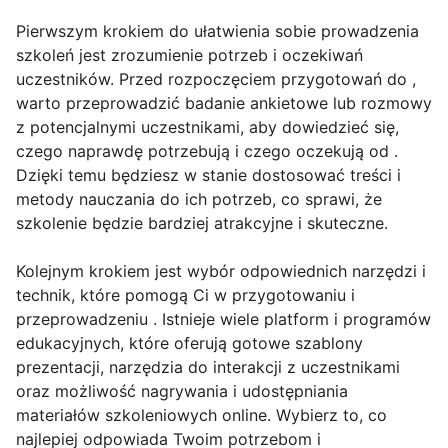
Pierwszym krokiem do ułatwienia sobie prowadzenia
szkoleń jest zrozumienie potrzeb i oczekiwań
uczestników. Przed rozpoczęciem przygotowań do ,
warto przeprowadzić badanie ankietowe lub rozmowy
z potencjalnymi uczestnikami, aby dowiedzieć się,
czego naprawdę potrzebują i czego oczekują od .
Dzięki temu będziesz w stanie dostosować treści i
metody nauczania do ich potrzeb, co sprawi, że
szkolenie będzie bardziej atrakcyjne i skuteczne.
Kolejnym krokiem jest wybór odpowiednich narzędzi i
technik, które pomogą Ci w przygotowaniu i
przeprowadzeniu . Istnieje wiele platform i programów
edukacyjnych, które oferują gotowe szablony
prezentacji, narzędzia do interakcji z uczestnikami
oraz możliwość nagrywania i udostępniania
materiałów szkoleniowych online. Wybierz to, co
najlepiej odpowiada Twoim potrzebom i