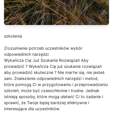
szkolenia
Zrozumienie potrzeb uczestników wybór
odpowiednich narzędzi
Wykańcza Cię Już Szukanie Rozwiązań Aby
prowadzić ? Wykańcza Cię już szukanie rozwiązań
aby prowadzić skuteczne ? Nie martw się, nie jesteś
sam. Znalezienie odpowiednich narzędzi i metod,
które pomogą Ci w przygotowaniu i przeprowadzeniu
szkoleń, może być czasochłonne i trudne. Jednak
istnieją sposoby, które mogą ułatwić Ci to zadanie i
sprawić, że Twoje będą bardziej efektywne i
interesujące dla uczestników.