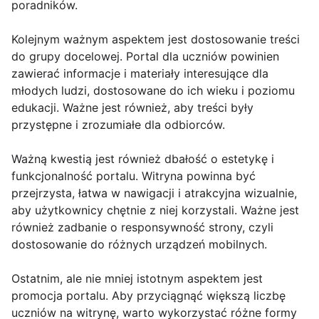
poradników.
Kolejnym ważnym aspektem jest dostosowanie treści
do grupy docelowej. Portal dla uczniów powinien
zawierać informacje i materiały interesujące dla
młodych ludzi, dostosowane do ich wieku i poziomu
edukacji. Ważne jest również, aby treści były
przystępne i zrozumiałe dla odbiorców.
Ważną kwestią jest również dbałość o estetykę i
funkcjonalność portalu. Witryna powinna być
przejrzysta, łatwa w nawigacji i atrakcyjna wizualnie,
aby użytkownicy chętnie z niej korzystali. Ważne jest
również zadbanie o responsywność strony, czyli
dostosowanie do różnych urządzeń mobilnych.
Ostatnim, ale nie mniej istotnym aspektem jest
promocja portalu. Aby przyciągnąć większą liczbę
uczniów na witrynę, warto wykorzystać różne formy