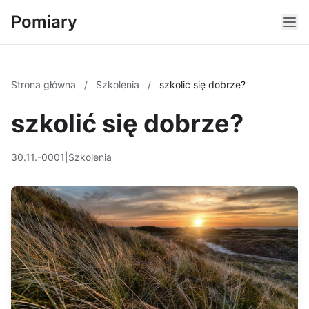
Pomiary
Strona główna
/
Szkolenia
/
szkolić się dobrze?
szkolić się dobrze?
30.11.-0001
|
Szkolenia