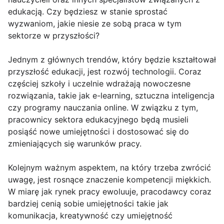
edukacją. Czy będziesz w stanie sprostać
wyzwaniom, jakie niesie ze sobą praca w tym
sektorze w przyszłości?
Jednym z głównych trendów, który będzie kształtował
przyszłość edukacji, jest rozwój technologii. Coraz
częściej szkoły i uczelnie wdrażają nowoczesne
rozwiązania, takie jak e-learning, sztuczna inteligencja
czy programy nauczania online. W związku z tym,
pracownicy sektora edukacyjnego będą musieli
posiąść nowe umiejętności i dostosować się do
zmieniających się warunków pracy.
Kolejnym ważnym aspektem, na który trzeba zwrócić
uwagę, jest rosnące znaczenie kompetencji miękkich.
W miarę jak rynek pracy ewoluuje, pracodawcy coraz
bardziej cenią sobie umiejętności takie jak
komunikacja, kreatywność czy umiejętność