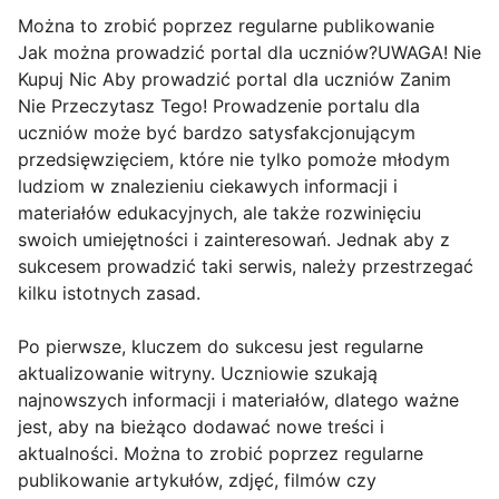
Można to zrobić poprzez regularne publikowanie
Jak można prowadzić portal dla uczniów?UWAGA! Nie
Kupuj Nic Aby prowadzić portal dla uczniów Zanim
Nie Przeczytasz Tego! Prowadzenie portalu dla
uczniów może być bardzo satysfakcjonującym
przedsięwzięciem, które nie tylko pomoże młodym
ludziom w znalezieniu ciekawych informacji i
materiałów edukacyjnych, ale także rozwinięciu
swoich umiejętności i zainteresowań. Jednak aby z
sukcesem prowadzić taki serwis, należy przestrzegać
kilku istotnych zasad.
Po pierwsze, kluczem do sukcesu jest regularne
aktualizowanie witryny. Uczniowie szukają
najnowszych informacji i materiałów, dlatego ważne
jest, aby na bieżąco dodawać nowe treści i
aktualności. Można to zrobić poprzez regularne
publikowanie artykułów, zdjęć, filmów czy