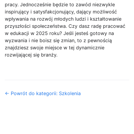
pracy. Jednocześnie będzie to zawód niezwykle
inspirujący i satysfakcjonujący, dający możliwość
wpływania na rozwój młodych ludzi i kształtowanie
przyszłości społeczeństwa. Czy dasz radę pracować
w edukacji w 2025 roku? Jeśli jesteś gotowy na
wyzwania i nie boisz się zmian, to z pewnością
znajdziesz swoje miejsce w tej dynamicznie
rozwijającej się branży.
← Powrót do kategorii: Szkolenia