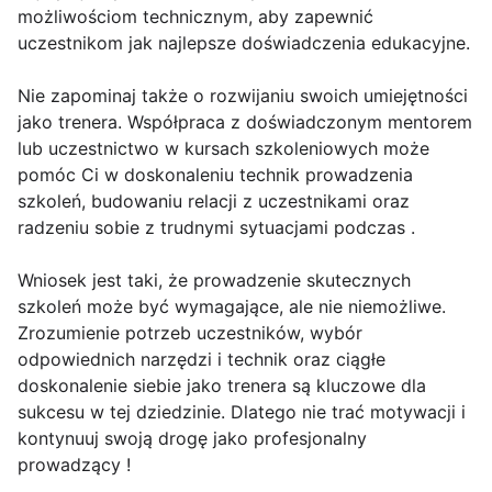
możliwościom technicznym, aby zapewnić
uczestnikom jak najlepsze doświadczenia edukacyjne.
Nie zapominaj także o rozwijaniu swoich umiejętności
jako trenera. Współpraca z doświadczonym mentorem
lub uczestnictwo w kursach szkoleniowych może
pomóc Ci w doskonaleniu technik prowadzenia
szkoleń, budowaniu relacji z uczestnikami oraz
radzeniu sobie z trudnymi sytuacjami podczas .
Wniosek jest taki, że prowadzenie skutecznych
szkoleń może być wymagające, ale nie niemożliwe.
Zrozumienie potrzeb uczestników, wybór
odpowiednich narzędzi i technik oraz ciągłe
doskonalenie siebie jako trenera są kluczowe dla
sukcesu w tej dziedzinie. Dlatego nie trać motywacji i
kontynuuj swoją drogę jako profesjonalny
prowadzący !