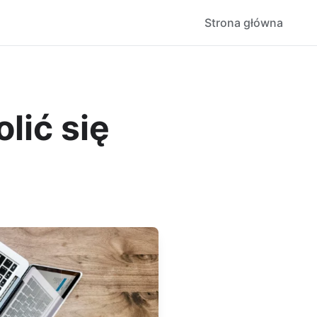
Strona główna
lić się