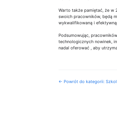
Warto także pamiętać, że w 2
swoich pracowników, będą m
wykwalifikowaną i efektywną 
Podsumowując, pracowników 
technologicznych nowinek, i
nadal oferować , aby utrzyma
← Powrót do kategorii: Szkol