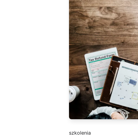
szkolenia