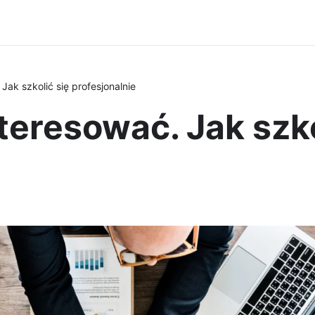
Jak szkolić się profesjonalnie
teresować. Jak szko