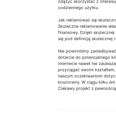
zdążyć skorzystać z interes
codziennego użytku.
Jak reklamować się skuteczn
Skuteczne reklamowanie włas
finansowy. Dzięki skutecznej
się pod definicją skutecznej 
Nie powinniśmy zaniedbywać 
dotarcie do potencjalnego kli
internecie nawet nie zauważa
przyciągać swoim kształtem, 
naszym oczekiwaniom dotyczą
kosztowny. W ciągu kilku dni
Ciekawy projekt z pewnością 