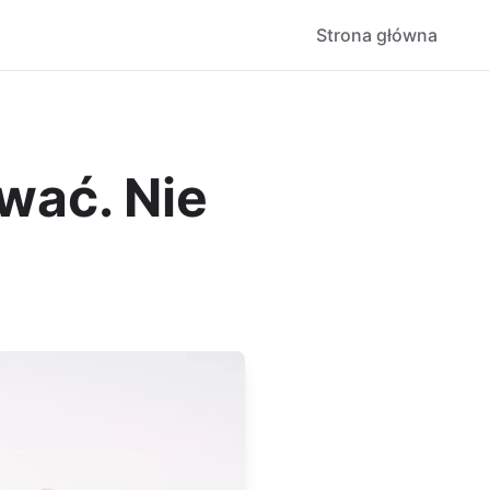
Strona główna
wać. Nie