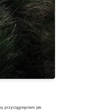
ny przyciągnięciem jak