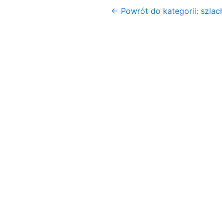
← Powrót do kategorii: szlac