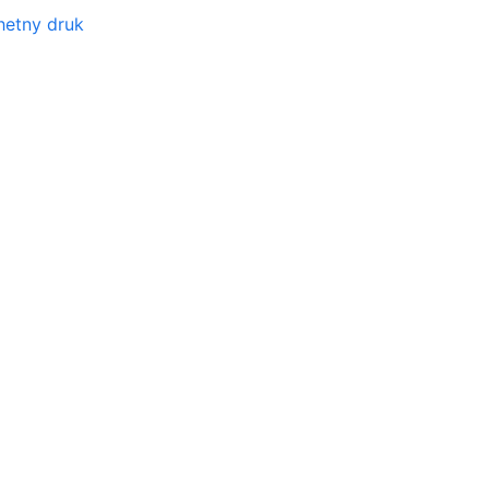
hetny druk