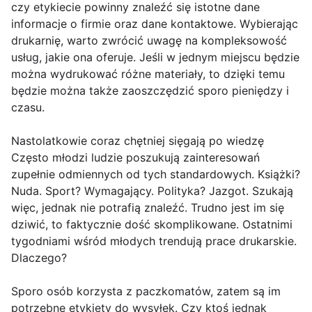
czy etykiecie powinny znaleźć się istotne dane
informacje o firmie oraz dane kontaktowe. Wybierając
drukarnię, warto zwrócić uwagę na kompleksowość
usług, jakie ona oferuje. Jeśli w jednym miejscu będzie
można wydrukować różne materiały, to dzięki temu
będzie można także zaoszczędzić sporo pieniędzy i
czasu.
Nastolatkowie coraz chętniej sięgają po wiedzę
Często młodzi ludzie poszukują zainteresowań
zupełnie odmiennych od tych standardowych. Książki?
Nuda. Sport? Wymagający. Polityka? Jazgot. Szukają
więc, jednak nie potrafią znaleźć. Trudno jest im się
dziwić, to faktycznie dość skomplikowane. Ostatnimi
tygodniami wśród młodych trendują prace drukarskie.
Dlaczego?
Sporo osób korzysta z paczkomatów, zatem są im
potrzebne etykiety do wysyłek. Czy ktoś jednak