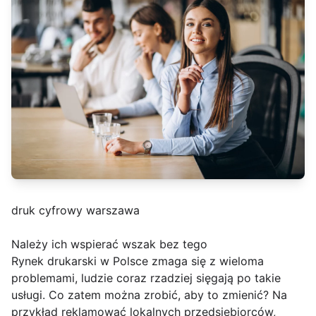
druk cyfrowy warszawa
Należy ich wspierać wszak bez tego
Rynek drukarski w Polsce zmaga się z wieloma
problemami, ludzie coraz rzadziej sięgają po takie
usługi. Co zatem można zrobić, aby to zmienić? Na
przykład reklamować lokalnych przedsiębiorców,