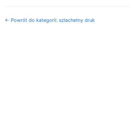
← Powrót do kategorii: szlachetny druk