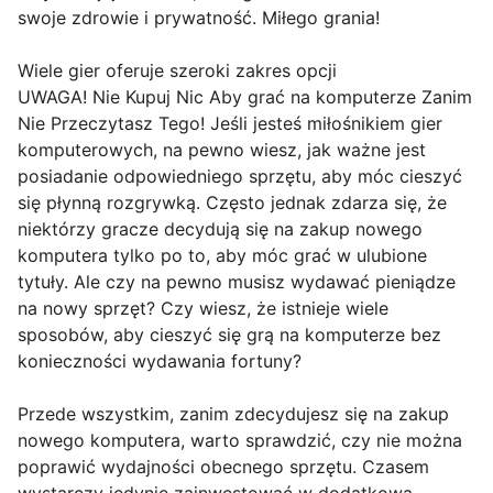
swoje zdrowie i prywatność. Miłego grania!
Wiele gier oferuje szeroki zakres opcji
UWAGA! Nie Kupuj Nic Aby grać na komputerze Zanim
Nie Przeczytasz Tego! Jeśli jesteś miłośnikiem gier
komputerowych, na pewno wiesz, jak ważne jest
posiadanie odpowiedniego sprzętu, aby móc cieszyć
się płynną rozgrywką. Często jednak zdarza się, że
niektórzy gracze decydują się na zakup nowego
komputera tylko po to, aby móc grać w ulubione
tytuły. Ale czy na pewno musisz wydawać pieniądze
na nowy sprzęt? Czy wiesz, że istnieje wiele
sposobów, aby cieszyć się grą na komputerze bez
konieczności wydawania fortuny?
Przede wszystkim, zanim zdecydujesz się na zakup
nowego komputera, warto sprawdzić, czy nie można
poprawić wydajności obecnego sprzętu. Czasem