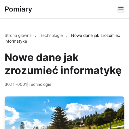
Pomiary
Strona główna
/
Technologie
/
Nowe dane jak zrozumieć
informatykę
Nowe dane jak
zrozumieć informatykę
30.11.-0001
|
Technologie