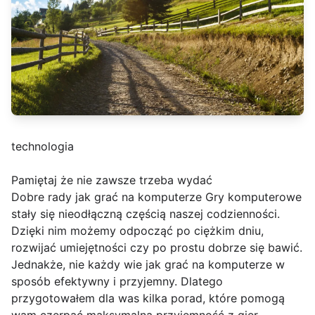
technologia
Pamiętaj że nie zawsze trzeba wydać
Dobre rady jak grać na komputerze Gry komputerowe
stały się nieodłączną częścią naszej codzienności.
Dzięki nim możemy odpocząć po ciężkim dniu,
rozwijać umiejętności czy po prostu dobrze się bawić.
Jednakże, nie każdy wie jak grać na komputerze w
sposób efektywny i przyjemny. Dlatego
przygotowałem dla was kilka porad, które pomogą