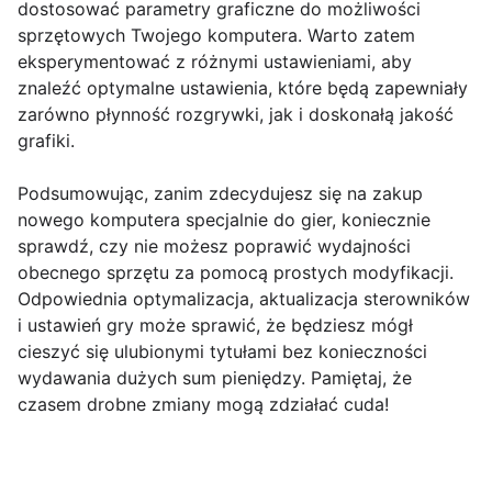
dostosować parametry graficzne do możliwości
sprzętowych Twojego komputera. Warto zatem
eksperymentować z różnymi ustawieniami, aby
znaleźć optymalne ustawienia, które będą zapewniały
zarówno płynność rozgrywki, jak i doskonałą jakość
grafiki.
Podsumowując, zanim zdecydujesz się na zakup
nowego komputera specjalnie do gier, koniecznie
sprawdź, czy nie możesz poprawić wydajności
obecnego sprzętu za pomocą prostych modyfikacji.
Odpowiednia optymalizacja, aktualizacja sterowników
i ustawień gry może sprawić, że będziesz mógł
cieszyć się ulubionymi tytułami bez konieczności
wydawania dużych sum pieniędzy. Pamiętaj, że
czasem drobne zmiany mogą zdziałać cuda!