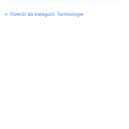
← Powrót do kategorii: Technologie